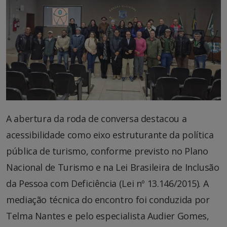
A abertura da roda de conversa destacou a
acessibilidade como eixo estruturante da política
pública de turismo, conforme previsto no Plano
Nacional de Turismo e na Lei Brasileira de Inclusão
da Pessoa com Deficiência (Lei nº 13.146/2015). A
mediação técnica do encontro foi conduzida por
Telma Nantes e pelo especialista Audier Gomes,