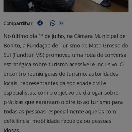
Compartilhar:
No último dia 1º de julho, na Câmara Municipal de
Bonito, a Fundação de Turismo de Mato Grosso do
Sul (Fundtur MS) promoveu uma roda de conversa
estratégica sobre turismo acessível e inclusivo. O
encontro reuniu guias de turismo, autoridades
locais, representantes da sociedade civil e
especialistas, com o objetivo de dialogar sobre
práticas que garantam o direito ao turismo para
todas as pessoas, especialmente aquelas com
deficiência, mobilidade reduzida ou pessoas
idosas.