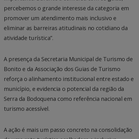
percebemos o grande interesse da categoria em
promover um atendimento mais inclusivo e
eliminar as barreiras atitudinais no cotidiano da
atividade turística”.
A presença da Secretaria Municipal de Turismo de
Bonito e da Associação dos Guias de Turismo
reforça o alinhamento institucional entre estado e
município, e evidencia o potencial da região da
Serra da Bodoquena como referência nacional em
turismo acessível.
A ação é mais um passo concreto na consolidação