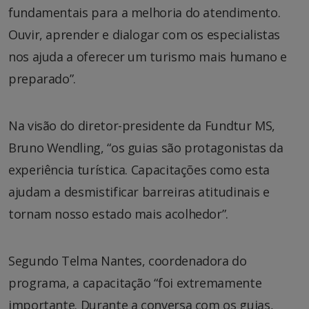
fundamentais para a melhoria do atendimento.
Ouvir, aprender e dialogar com os especialistas
nos ajuda a oferecer um turismo mais humano e
preparado”.
Na visão do diretor-presidente da Fundtur MS,
Bruno Wendling, “os guias são protagonistas da
experiência turística. Capacitações como esta
ajudam a desmistificar barreiras atitudinais e
tornam nosso estado mais acolhedor”.
Segundo Telma Nantes, coordenadora do
programa, a capacitação “foi extremamente
importante. Durante a conversa com os guias,