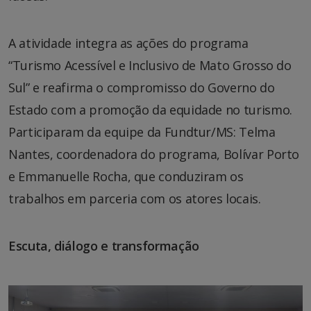
A atividade integra as ações do programa
“Turismo Acessível e Inclusivo de Mato Grosso do
Sul” e reafirma o compromisso do Governo do
Estado com a promoção da equidade no turismo.
Participaram da equipe da Fundtur/MS: Telma
Nantes, coordenadora do programa, Bolívar Porto
e Emmanuelle Rocha, que conduziram os
trabalhos em parceria com os atores locais.
Escuta, diálogo e transformação