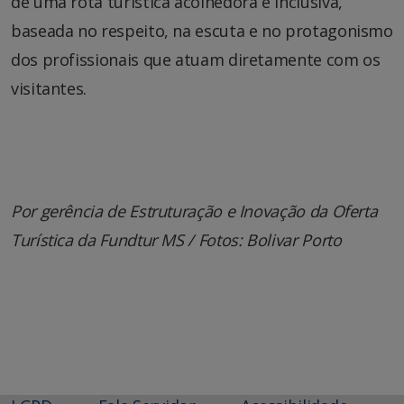
de uma rota turística acolhedora e inclusiva,
baseada no respeito, na escuta e no protagonismo
dos profissionais que atuam diretamente com os
visitantes.
Por gerência de Estruturação e Inovação da Oferta
Turística da Fundtur MS / Fotos: Bolivar Porto