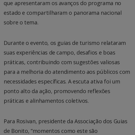
que apresentaram os avanços do programa no
estado e compartilharam o panorama nacional
sobre o tema.
Durante o evento, os guias de turismo relataram
suas experiências de campo, desafios e boas
práticas, contribuindo com sugestões valiosas
para a melhoria do atendimento aos públicos com
necessidades específicas. A escuta ativa foi um
ponto alto da ação, promovendo reflexões
práticas e alinhamentos coletivos.
Para Rosivan, presidente da Associação dos Guias
de Bonito, “momentos como este são