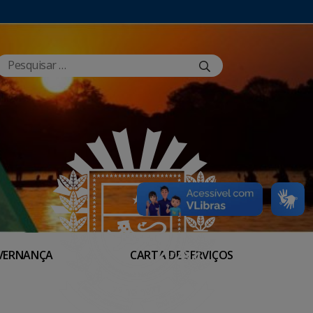
VERNANÇA
CARTA DE SERVIÇOS