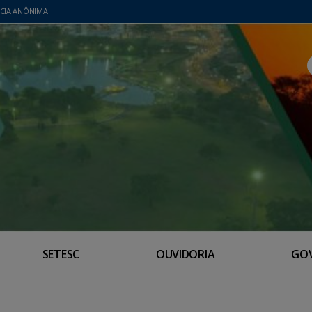
CIA ANÔNIMA
SETESC
OUVIDORIA
GO