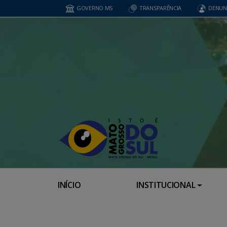
GOVERNO MS
TRANSPARÊNCIA
DENUN
INÍCIO
INSTITUCIONAL