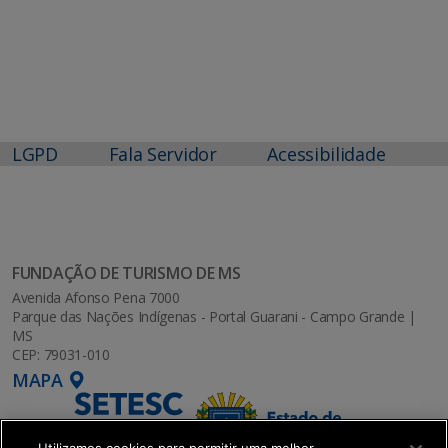
LGPD
Fala Servidor
Acessibilidade
FUNDAÇÃO DE TURISMO DE MS
Avenida Afonso Pena 7000
Parque das Nações Indígenas - Portal Guarani - Campo Grande |
MS
CEP: 79031-010
MAPA