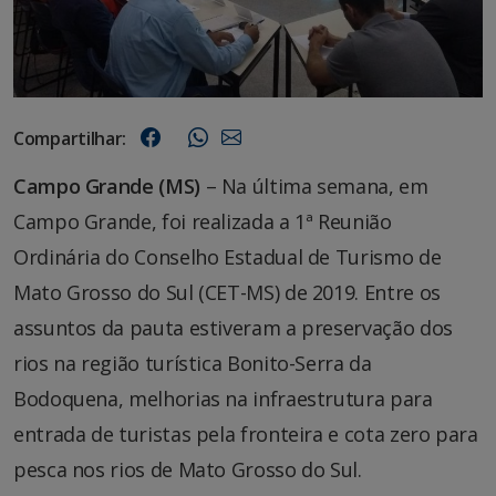
Compartilhar:
Campo Grande (MS)
– Na última semana, em
Campo Grande, foi realizada a 1ª Reunião
Ordinária do Conselho Estadual de Turismo de
Mato Grosso do Sul (CET-MS) de 2019. Entre os
assuntos da pauta estiveram a preservação dos
rios na região turística Bonito-Serra da
Bodoquena, melhorias na infraestrutura para
entrada de turistas pela fronteira e cota zero para
pesca nos rios de Mato Grosso do Sul.