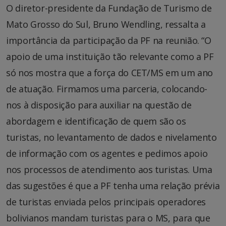
O diretor-presidente da Fundação de Turismo de
Mato Grosso do Sul, Bruno Wendling, ressalta a
importância da participação da PF na reunião. “O
apoio de uma instituição tão relevante como a PF
só nos mostra que a força do CET/MS em um ano
de atuação. Firmamos uma parceria, colocando-
nos à disposição para auxiliar na questão de
abordagem e identificação de quem são os
turistas, no levantamento de dados e nivelamento
de informação com os agentes e pedimos apoio
nos processos de atendimento aos turistas. Uma
das sugestões é que a PF tenha uma relação prévia
de turistas enviada pelos principais operadores
bolivianos mandam turistas para o MS, para que