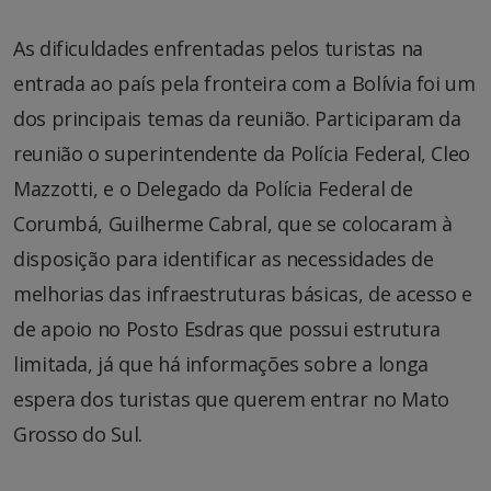
As dificuldades enfrentadas pelos turistas na
entrada ao país pela fronteira com a Bolívia foi um
dos principais temas da reunião. Participaram da
reunião o superintendente da Polícia Federal, Cleo
Mazzotti, e o Delegado da Polícia Federal de
Corumbá, Guilherme Cabral, que se colocaram à
disposição para identificar as necessidades de
melhorias das infraestruturas básicas, de acesso e
de apoio no Posto Esdras que possui estrutura
limitada, já que há informações sobre a longa
espera dos turistas que querem entrar no Mato
Grosso do Sul.