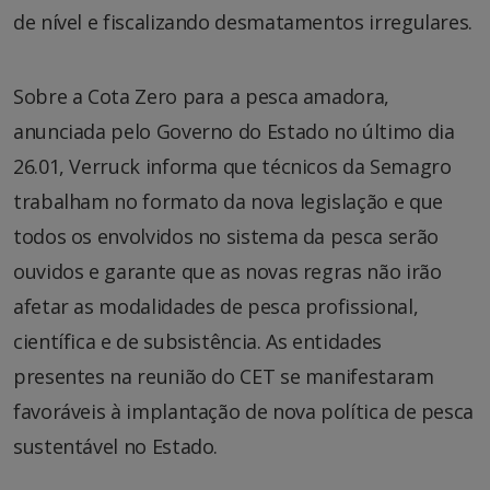
de nível e fiscalizando desmatamentos irregulares.
Sobre a Cota Zero para a pesca amadora,
anunciada pelo Governo do Estado no último dia
26.01, Verruck informa que técnicos da Semagro
trabalham no formato da nova legislação e que
todos os envolvidos no sistema da pesca serão
ouvidos e garante que as novas regras não irão
afetar as modalidades de pesca profissional,
científica e de subsistência. As entidades
presentes na reunião do CET se manifestaram
favoráveis à implantação de nova política de pesca
sustentável no Estado.