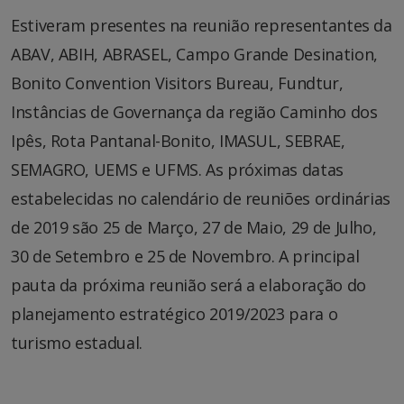
Estiveram presentes na reunião representantes da
ABAV, ABIH, ABRASEL, Campo Grande Desination,
Bonito Convention Visitors Bureau, Fundtur,
Instâncias de Governança da região Caminho dos
Ipês, Rota Pantanal-Bonito, IMASUL, SEBRAE,
SEMAGRO, UEMS e UFMS. As próximas datas
estabelecidas no calendário de reuniões ordinárias
de 2019 são 25 de Março, 27 de Maio, 29 de Julho,
30 de Setembro e 25 de Novembro. A principal
pauta da próxima reunião será a elaboração do
planejamento estratégico 2019/2023 para o
turismo estadual.