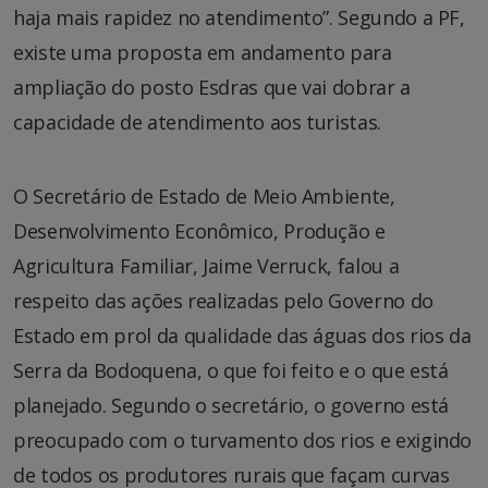
haja mais rapidez no atendimento”. Segundo a PF,
existe uma proposta em andamento para
ampliação do posto Esdras que vai dobrar a
capacidade de atendimento aos turistas.
O Secretário de Estado de Meio Ambiente,
Desenvolvimento Econômico, Produção e
Agricultura Familiar, Jaime Verruck, falou a
respeito das ações realizadas pelo Governo do
Estado em prol da qualidade das águas dos rios da
Serra da Bodoquena, o que foi feito e o que está
planejado. Segundo o secretário, o governo está
preocupado com o turvamento dos rios e exigindo
de todos os produtores rurais que façam curvas