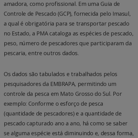
amadora, como profissional. Em uma Guia de
Controle de Pescado (GCP), fornecida pelo Imasul,
a qual é obrigatória para se transportar pescado
no Estado, a PMA cataloga as espécies de pescado,
peso, número de pescadores que participaram da
pescaria, entre outros dados.
Os dados são tabulados e trabalhados pelos
pesquisadores da EMBRAPA, permitindo um
controle da pesca em Mato Grosso do Sul. Por
exemplo: Conforme o esforço de pesca
(quantidade de pescadores) e a quantidade de
pescado capturado ano a ano, há como se saber
se alguma espécie está diminuindo e, dessa forma,