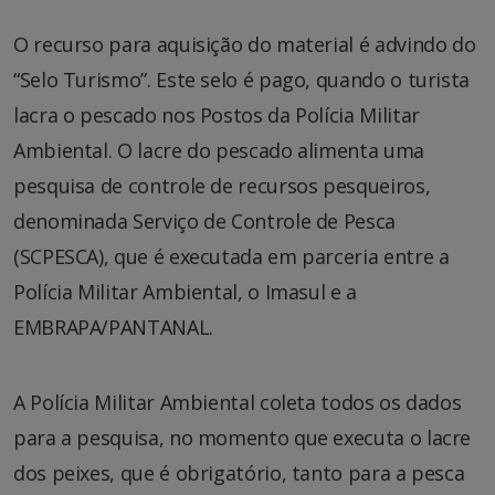
O recurso para aquisição do material é advindo do
“Selo Turismo”. Este selo é pago, quando o turista
lacra o pescado nos Postos da Polícia Militar
Ambiental. O lacre do pescado alimenta uma
pesquisa de controle de recursos pesqueiros,
denominada Serviço de Controle de Pesca
(SCPESCA), que é executada em parceria entre a
Polícia Militar Ambiental, o Imasul e a
EMBRAPA/PANTANAL.
A Polícia Militar Ambiental coleta todos os dados
para a pesquisa, no momento que executa o lacre
dos peixes, que é obrigatório, tanto para a pesca