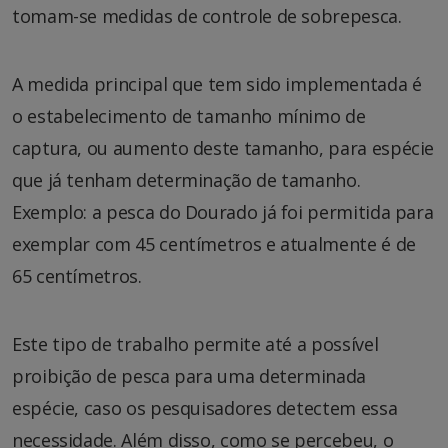
tomam-se medidas de controle de sobrepesca.
A medida principal que tem sido implementada é
o estabelecimento de tamanho mínimo de
captura, ou aumento deste tamanho, para espécie
que já tenham determinação de tamanho.
Exemplo: a pesca do Dourado já foi permitida para
exemplar com 45 centímetros e atualmente é de
65 centímetros.
Este tipo de trabalho permite até a possível
proibição de pesca para uma determinada
espécie, caso os pesquisadores detectem essa
necessidade. Além disso, como se percebeu, o