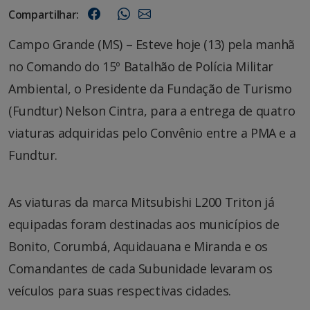
Compartilhar:
Campo Grande (MS) – Esteve hoje (13) pela manhã
no Comando do 15º Batalhão de Polícia Militar
Ambiental, o Presidente da Fundação de Turismo
(Fundtur) Nelson Cintra, para a entrega de quatro
viaturas adquiridas pelo Convênio entre a PMA e a
Fundtur.
As viaturas da marca Mitsubishi L200 Triton já
equipadas foram destinadas aos municípios de
Bonito, Corumbá, Aquidauana e Miranda e os
Comandantes de cada Subunidade levaram os
veículos para suas respectivas cidades.