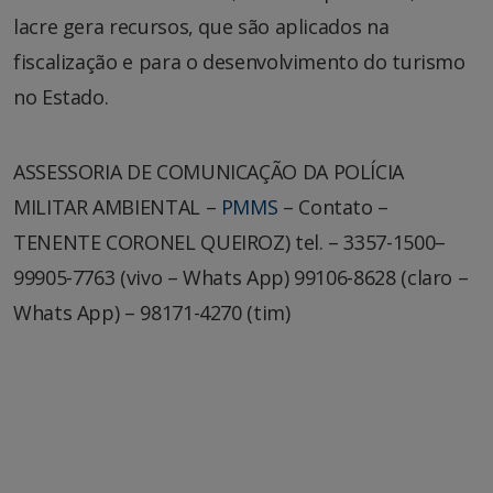
lacre gera recursos, que são aplicados na
fiscalização e para o desenvolvimento do turismo
no Estado.
ASSESSORIA DE COMUNICAÇÃO DA POLÍCIA
MILITAR AMBIENTAL –
PMMS
– Contato –
TENENTE CORONEL QUEIROZ) tel. – 3357-1500–
99905-7763 (vivo – Whats App) 99106-8628 (claro –
Whats App) – 98171-4270 (tim)