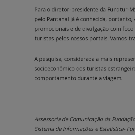
Para o diretor-presidente da Fundtur-MS,
pelo Pantanal já é conhecida, portanto
promocionais e de divulgação com foco 
turistas pelos nossos portais. Vamos tr
A pesquisa, considerada a mais represent
socioeconômico dos turistas estrangeiro
comportamento durante a viagem.
Assessoria de Comunicação da Fundação
Sistema de Informações e Estatística- Fu