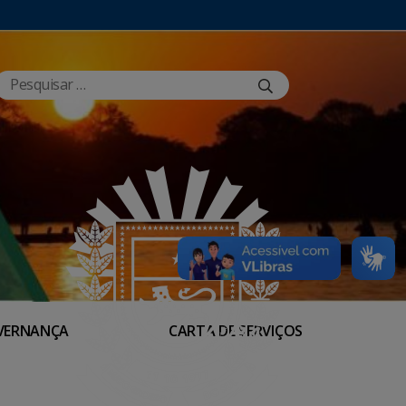
VERNANÇA
CARTA DE SERVIÇOS