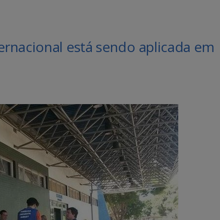
rnacional está sendo aplicada em