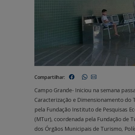
Compartilhar:
Campo Grande- Iniciou na semana passa
Caracterização e Dimensionamento do Tu
pela Fundação Instituto de Pesquisas E
(MTur), coordenada pela Fundação de T
dos Órgãos Municipais de Turismo, Políci