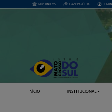
GOVERNO MS
TRANSPARÊNCIA
DENUN
INÍCIO
INSTITUCIONAL