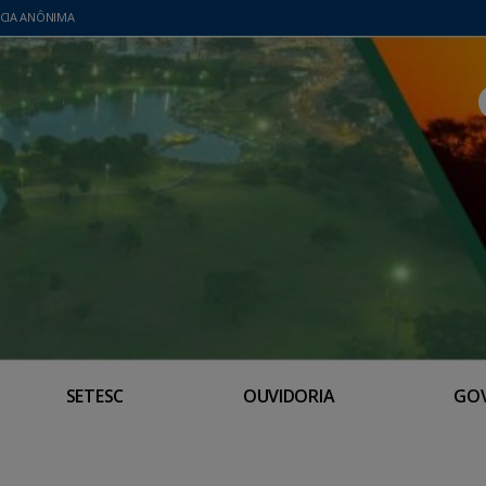
CIA ANÔNIMA
SETESC
OUVIDORIA
GO