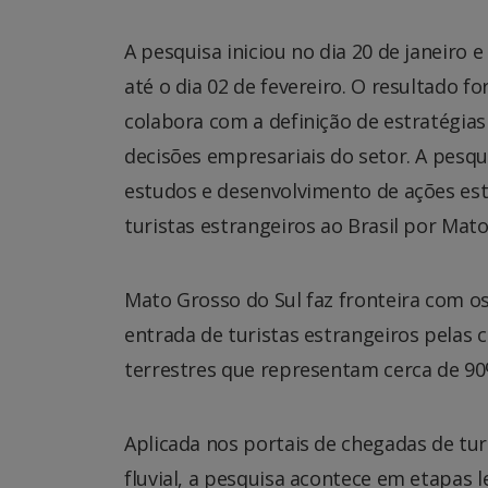
A pesquisa iniciou no dia 20 de janeiro
até o dia 02 de fevereiro. O resultado f
colabora com a definição de estratégias
decisões empresariais do setor. A pesq
estudos e desenvolvimento de ações est
turistas estrangeiros ao Brasil por Mato
Mato Grosso do Sul faz fronteira com os
entrada de turistas estrangeiros pelas 
terrestres que representam cerca de 90%
Aplicada nos portais de chegadas de turi
fluvial, a pesquisa acontece em etapas