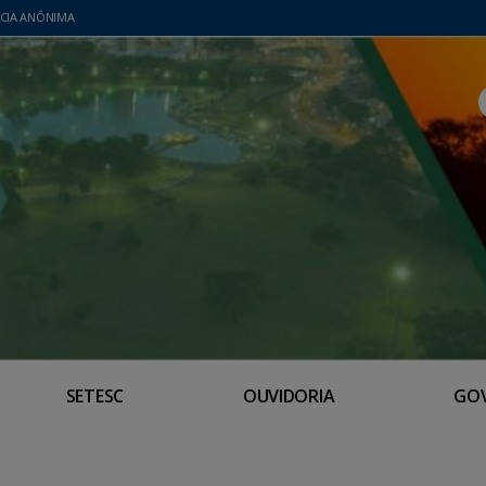
CIA ANÔNIMA
SETESC
OUVIDORIA
GO