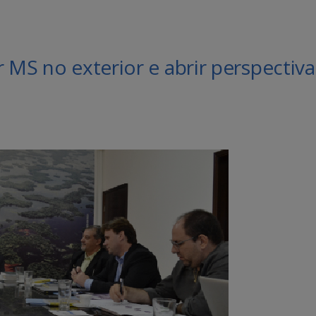
 MS no exterior e abrir perspectiva