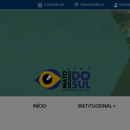
GOVERNO MS
TRANSPARÊNCIA
DENUN
INÍCIO
INSTITUCIONAL