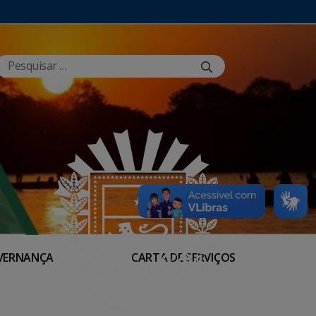
VERNANÇA
CARTA DE SERVIÇOS