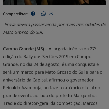
Compartilhar:
Prova deverá passar ainda por mais três cidades de
Mato Grosso do Sul.
Campo Grande (MS) –
A largada inédita da 27ª
edição do Rally dos Sertões 2019 em Campo
Grande, no dia 24 de agosto, é uma conquista e
será um marco para Mato Grosso do Sul e para o
aniversário da Capital, afirmou o governador
Reinaldo Azambuja, ao fazer o anúncio oficial do
grande evento ao lado do prefeito Marquinhos
Trad e do diretor-geral da competição, Marcos