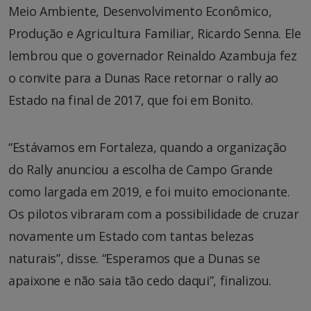
Meio Ambiente, Desenvolvimento Econômico,
Produção e Agricultura Familiar, Ricardo Senna. Ele
lembrou que o governador Reinaldo Azambuja fez
o convite para a Dunas Race retornar o rally ao
Estado na final de 2017, que foi em Bonito.
“Estávamos em Fortaleza, quando a organização
do Rally anunciou a escolha de Campo Grande
como largada em 2019, e foi muito emocionante.
Os pilotos vibraram com a possibilidade de cruzar
novamente um Estado com tantas belezas
naturais”, disse. “Esperamos que a Dunas se
apaixone e não saia tão cedo daqui”, finalizou.