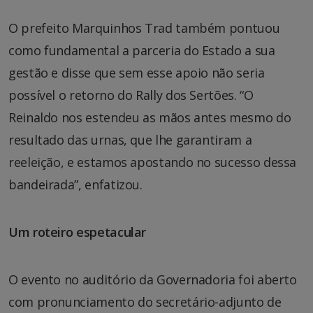
O prefeito Marquinhos Trad também pontuou
como fundamental a parceria do Estado a sua
gestão e disse que sem esse apoio não seria
possível o retorno do Rally dos Sertões. “O
Reinaldo nos estendeu as mãos antes mesmo do
resultado das urnas, que lhe garantiram a
reeleição, e estamos apostando no sucesso dessa
bandeirada”, enfatizou.
Um roteiro espetacular
O evento no auditório da Governadoria foi aberto
com pronunciamento do secretário-adjunto de