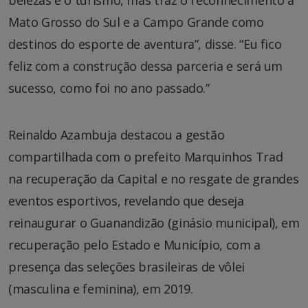
Mato Grosso do Sul e a Campo Grande como
destinos do esporte de aventura”, disse. “Eu fico
feliz com a construção dessa parceria e será um
sucesso, como foi no ano passado.”
Reinaldo Azambuja destacou a gestão
compartilhada com o prefeito Marquinhos Trad
na recuperação da Capital e no resgate de grandes
eventos esportivos, revelando que deseja
reinaugurar o Guanandizão (ginásio municipal), em
recuperação pelo Estado e Município, com a
presença das seleções brasileiras de vôlei
(masculina e feminina), em 2019.