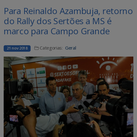
Para Reinaldo Azambuja, retorno
do Rally dos Sertões a MS é
marco para Campo Grande
Categorias:
Geral
21 nov 2018