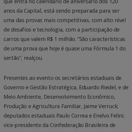
que entra no calendário de aniversário dos 120
anos da Capital, está sendo preparada para ser
uma das provas mais competitivas, com alto nível
de desafios e tecnologia, com a participação de
carros que valem R$ 1 milhão. “São características
de uma prova que hoje é quase uma Fórmula 1 do
sertão”, realçou.
Presentes ao evento os secretários estaduais de
Governo e Gestão Estratégica, Eduardo Riedel, e de
Meio Ambiente, Desenvolvimento Econômico,
Produção e Agricultura Familiar, Jaime Verruck;
deputados estaduais Paulo Correa e Enelvo Felini;
vice-presidente da Confederação Brasileira de