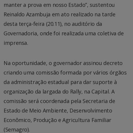
manter a prova em nosso Estado”, sustentou
Reinaldo Azambuja em ato realizado na tarde
desta terça-feira (20.11), no auditório da
Governadoria, onde foi realizada uma coletiva de
imprensa.
Na oportunidade, o governador assinou decreto
criando uma comissão formada por vários órgãos
da administração estadual para dar suporte à
organização da largada do Rally, na Capital. A
comissão será coordenada pela Secretaria de
Estado de Meio Ambiente, Desenvolvimento
Econômico, Produção e Agricultura Familiar
(Semagro).