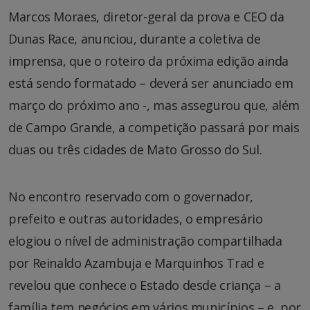
Marcos Moraes, diretor-geral da prova e CEO da
Dunas Race, anunciou, durante a coletiva de
imprensa, que o roteiro da próxima edição ainda
está sendo formatado – deverá ser anunciado em
março do próximo ano -, mas assegurou que, além
de Campo Grande, a competição passará por mais
duas ou três cidades de Mato Grosso do Sul.
No encontro reservado com o governador,
prefeito e outras autoridades, o empresário
elogiou o nível de administração compartilhada
por Reinaldo Azambuja e Marquinhos Trad e
revelou que conhece o Estado desde criança – a
família tem negócios em vários municípios – e, por