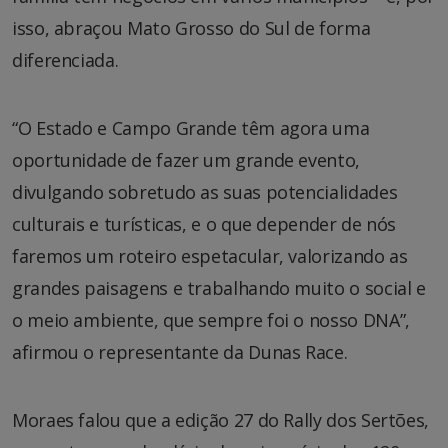
isso, abraçou Mato Grosso do Sul de forma
diferenciada.
“O Estado e Campo Grande têm agora uma
oportunidade de fazer um grande evento,
divulgando sobretudo as suas potencialidades
culturais e turísticas, e o que depender de nós
faremos um roteiro espetacular, valorizando as
grandes paisagens e trabalhando muito o social e
o meio ambiente, que sempre foi o nosso DNA”,
afirmou o representante da Dunas Race.
Moraes falou que a edição 27 do Rally dos Sertões,