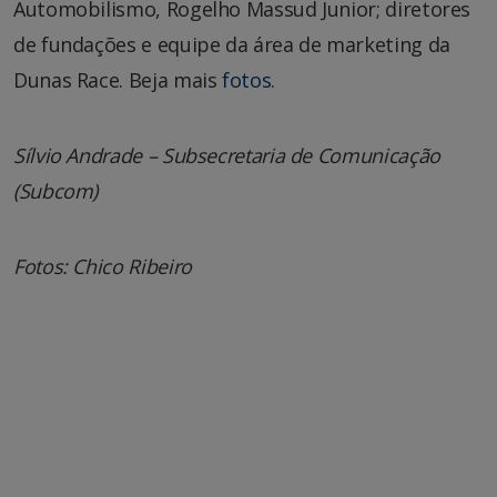
Automobilismo, Rogelho Massud Junior; diretores
de fundações e equipe da área de marketing da
Dunas Race. Beja mais
fotos
.
Sílvio Andrade – Subsecretaria de Comunicação
(Subcom)
Fotos: Chico Ribeiro