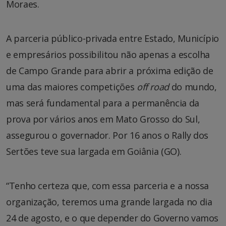
Moraes.
A parceria público-privada entre Estado, Município
e empresários possibilitou não apenas a escolha
de Campo Grande para abrir a próxima edição de
uma das maiores competições
off road
do mundo,
mas será fundamental para a permanência da
prova por vários anos em Mato Grosso do Sul,
assegurou o governador. Por 16 anos o Rally dos
Sertões teve sua largada em Goiânia (GO).
“Tenho certeza que, com essa parceria e a nossa
organização, teremos uma grande largada no dia
24 de agosto, e o que depender do Governo vamos