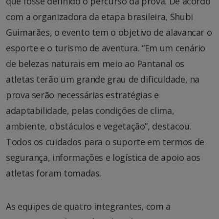
que fosse definido o percurso da prova. De acordo
com a organizadora da etapa brasileira, Shubi
Guimarães, o evento tem o objetivo de alavancar o
esporte e o turismo de aventura. “Em um cenário
de belezas naturais em meio ao Pantanal os
atletas terão um grande grau de dificuldade, na
prova serão necessárias estratégias e
adaptabilidade, pelas condições de clima,
ambiente, obstáculos e vegetação”, destacou.
Todos os cuidados para o suporte em termos de
segurança, informações e logística de apoio aos
atletas foram tomadas.
As equipes de quatro integrantes, com a