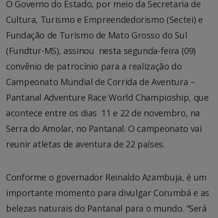
O Governo do Estado, por meio da Secretaria de
Cultura, Turismo e Empreendedorismo (Sectei) e
Fundação de Turismo de Mato Grosso do Sul
(Fundtur-MS), assinou nesta segunda-feira (09)
convênio de patrocínio para a realização do
Campeonato Mundial de Corrida de Aventura –
Pantanal Adventure Race World Champioship, que
acontece entre os dias 11 e 22 de novembro, na
Serra do Amolar, no Pantanal. O campeonato vai
reunir atletas de aventura de 22 países.
Conforme o governador Reinaldo Azambuja, é um
importante momento para divulgar Corumbá e as
belezas naturais do Pantanal para o mundo. “Será