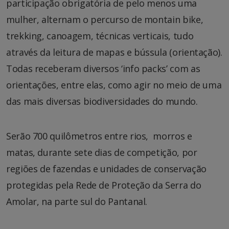
participação obrigatória de pelo menos uma
mulher, alternam o percurso de montain bike,
trekking, canoagem, técnicas verticais, tudo
através da leitura de mapas e bússula (orientação).
Todas receberam diversos ‘info packs’ com as
orientações, entre elas, como agir no meio de uma
das mais diversas biodiversidades do mundo.
Serão 700 quilômetros entre rios, morros e
matas, durante sete dias de competição, por
regiões de fazendas e unidades de conservação
protegidas pela Rede de Proteção da Serra do
Amolar, na parte sul do Pantanal.