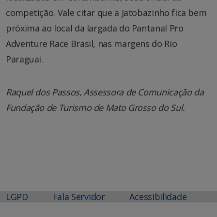
competição. Vale citar que a Jatobazinho fica bem
próxima ao local da largada do Pantanal Pro
Adventure Race Brasil, nas margens do Rio
Paraguai.
Raquel dos Passos, Assessora de Comunicação da
Fundação de Turismo de Mato Grosso do Sul.
LGPD
Fala Servidor
Acessibilidade