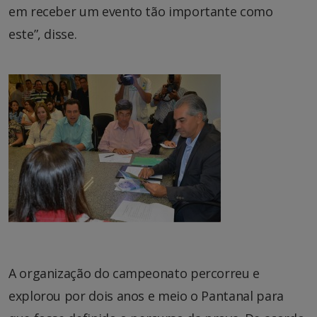
em receber um evento tão importante como
este”, disse.
A organização do campeonato percorreu e
explorou por dois anos e meio o Pantanal para