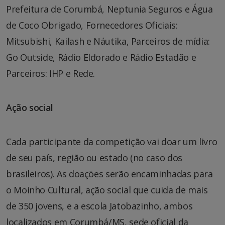
Prefeitura de Corumbá, Neptunia Seguros e Água
de Coco Obrigado, Fornecedores Oficiais:
Mitsubishi, Kailash e Náutika, Parceiros de mídia:
Go Outside, Rádio Eldorado e Rádio Estadão e
Parceiros: IHP e Rede.
Ação social
Cada participante da competição vai doar um livro
de seu país, região ou estado (no caso dos
brasileiros). As doações serão encaminhadas para
o Moinho Cultural, ação social que cuida de mais
de 350 jovens, e a escola Jatobazinho, ambos
localizados em Corumbá/MS, sede oficial da