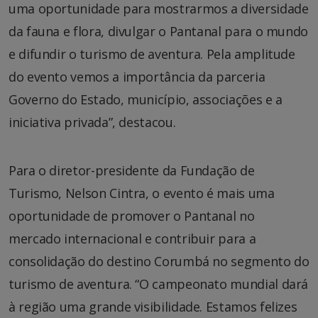
uma oportunidade para mostrarmos a diversidade
da fauna e flora, divulgar o Pantanal para o mundo
e difundir o turismo de aventura. Pela amplitude
do evento vemos a importância da parceria
Governo do Estado, município, associações e a
iniciativa privada”, destacou.
Para o diretor-presidente da Fundação de
Turismo, Nelson Cintra, o evento é mais uma
oportunidade de promover o Pantanal no
mercado internacional e contribuir para a
consolidação do destino Corumbá no segmento do
turismo de aventura. “O campeonato mundial dará
à região uma grande visibilidade. Estamos felizes