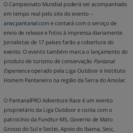
O Campeonato Mundial poderá ser acompanhado
em tempo real pelo site do evento –
arwcpantanal.com
e contará com o serviço de
envio de release e fotos à imprensa diariamente.
Jornalistas de 17 países farão a cobertura do
evento. O evento também marca o lançamento do
produto de turismo de conservação
Pantanal
Experience
operado pela Liga Outdoor e Instituto
Homem Pantaneiro na região da Serra do Amolar.
O PantanalPRO Adventure Race é um evento
proprietário da Liga Outdoor e conta com o
patrocínio da Fundtur-MS, Governo de Mato
Grosso do Sul e Sectei, Apoio do Ibama, Sesc,