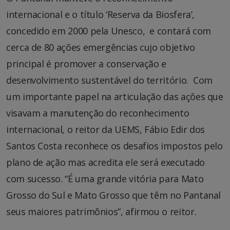
internacional e o título ‘Reserva da Biosfera’,
concedido em 2000 pela Unesco, e contará com
cerca de 80 ações emergências cujo objetivo
principal é promover a conservação e
desenvolvimento sustentável do território. Com
um importante papel na articulação das ações que
visavam a manutenção do reconhecimento
internacional, o reitor da UEMS, Fábio Edir dos
Santos Costa reconhece os desafios impostos pelo
plano de ação mas acredita ele será executado
com sucesso. “É uma grande vitória para Mato
Grosso do Sul e Mato Grosso que têm no Pantanal
seus maiores patrimônios”, afirmou o reitor.