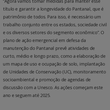
“Agora vamos tomar medidas para manter esse
título e garantir a longevidade do Pantanal, que é
patrimônio de todos. Para isso, é necessário um
trabalho conjunto entre os estados, sociedade civil
e os diversos setores do segmento econômico”. O
plano de ação emergencial em defesa da
manutenção do Pantanal prevê atividades de
curto, médio e longo prazo, como a elaboração de
um mapa de uso e ocupação de solo, implantação
de Unidades de Conservação (UC), monitoramento
socioambiental e promoção de agendas de
discussão com a Unesco. As ações começam este
ano e seguem até 2025.