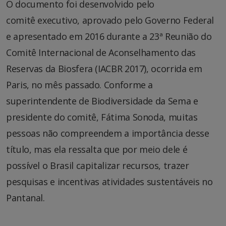
O documento foi desenvolvido pelo
comitê executivo, aprovado pelo Governo Federal
e apresentado em 2016 durante a 23ª Reunião do
Comitê Internacional de Aconselhamento das
Reservas da Biosfera (IACBR 2017), ocorrida em
Paris, no mês passado. Conforme a
superintendente de Biodiversidade da Sema e
presidente do comitê, Fátima Sonoda, muitas
pessoas não compreendem a importância desse
título, mas ela ressalta que por meio dele é
possível o Brasil capitalizar recursos, trazer
pesquisas e incentivas atividades sustentáveis no
Pantanal.