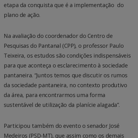
etapa da conquista que é a implementação do
plano de ação.
Na avaliação do coordenador do Centro de
Pesquisas do Pantanal (CPP), o professor Paulo
Teixeira, os estudos são condições indispensáveis
para que aconteça o esclarecimento à sociedade
pantaneira. “Juntos temos que discutir os rumos
da sociedade pantaneira, no contexto produtivo
da área, para encontrarmos uma forma
sustentável de utilização da planície alagada”.
Participou também do evento o senador José
Medeiros (PSD-MT), que assim como os demais