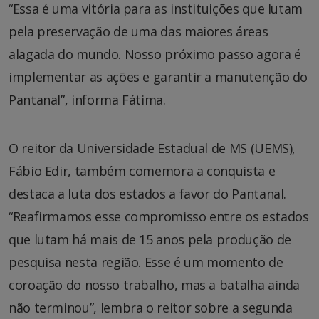
“Essa é uma vitória para as instituições que lutam
pela preservação de uma das maiores áreas
alagada do mundo. Nosso próximo passo agora é
implementar as ações e garantir a manutenção do
Pantanal”, informa Fátima.
O reitor da Universidade Estadual de MS (UEMS),
Fábio Edir, também comemora a conquista e
destaca a luta dos estados a favor do Pantanal.
“Reafirmamos esse compromisso entre os estados
que lutam há mais de 15 anos pela produção de
pesquisa nesta região. Esse é um momento de
coroação do nosso trabalho, mas a batalha ainda
não terminou”, lembra o reitor sobre a segunda