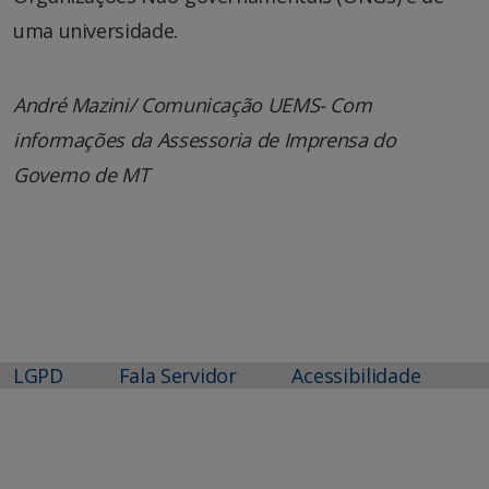
uma universidade.
André Mazini/ Comunicação UEMS-
Com
informações da Assessoria de Imprensa do
Governo de MT
LGPD
Fala Servidor
Acessibilidade