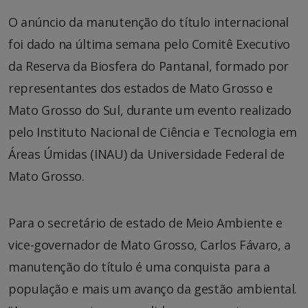
O anúncio da manutenção do título internacional
foi dado na última semana pelo Comitê Executivo
da Reserva da Biosfera do Pantanal, formado por
representantes dos estados de Mato Grosso e
Mato Grosso do Sul, durante um evento realizado
pelo Instituto Nacional de Ciência e Tecnologia em
Áreas Úmidas (INAU) da Universidade Federal de
Mato Grosso.
Para o secretário de estado de Meio Ambiente e
vice-governador de Mato Grosso, Carlos Fávaro, a
manutenção do título é uma conquista para a
população e mais um avanço da gestão ambiental.