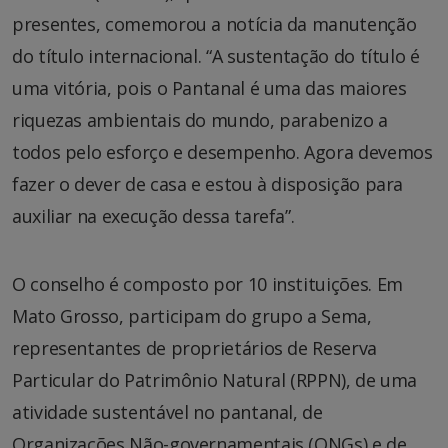
presentes, comemorou a notícia da manutenção
do título internacional. “A sustentação do título é
uma vitória, pois o Pantanal é uma das maiores
riquezas ambientais do mundo, parabenizo a
todos pelo esforço e desempenho. Agora devemos
fazer o dever de casa e estou à disposição para
auxiliar na execução dessa tarefa”.
O conselho é composto por 10 instituições. Em
Mato Grosso, participam do grupo a Sema,
representantes de proprietários de Reserva
Particular do Patrimônio Natural (RPPN), de uma
atividade sustentável no pantanal, de
Organizações Não-governamentais (ONGs) e de