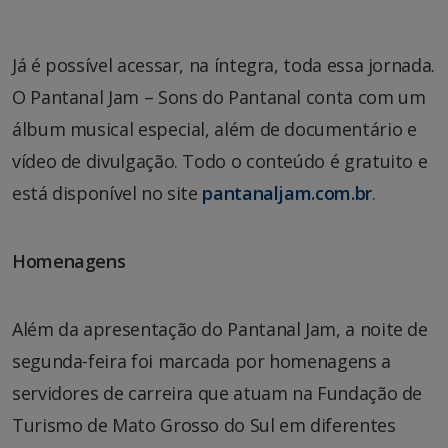
Já é possível acessar, na íntegra, toda essa jornada.
O Pantanal Jam – Sons do Pantanal conta com um
álbum musical especial, além de documentário e
vídeo de divulgação. Todo o conteúdo é gratuito e
está disponível no site
pantanaljam.com.br
.
Homenagens
Além da apresentação do Pantanal Jam, a noite de
segunda-feira foi marcada por homenagens a
servidores de carreira que atuam na Fundação de
Turismo de Mato Grosso do Sul em diferentes