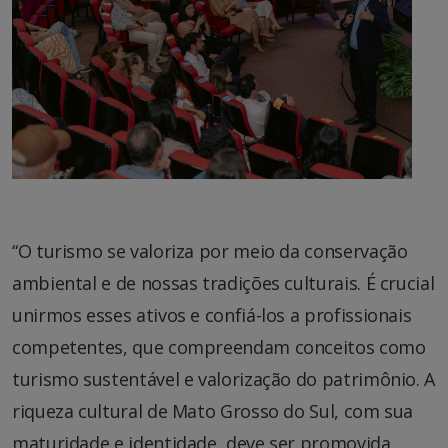
“O turismo se valoriza por meio da conservação
ambiental e de nossas tradições culturais. É crucial
unirmos esses ativos e confiá-los a profissionais
competentes, que compreendam conceitos como
turismo sustentável e valorização do patrimônio. A
riqueza cultural de Mato Grosso do Sul, com sua
maturidade e identidade, deve ser promovida