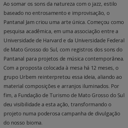
Ao somar os sons da natureza com o jazz, estilo
baseado no entrosamento e improvisação, o
Pantanal Jam criou uma arte única. Começou como
pesquisa acadêmica, em uma associação entre a
Universidade de Harvard e da Universidade Federal
de Mato Grosso do Sul, com registros dos sons do
Pantanal para projetos de música contemporânea.
Com a proposta colocada à mesa há 12 meses, o
grupo Urbem reinterpretou essa ideia, aliando ao
material composições e arranjos iluminados. Por
fim, a Fundação de Turismo de Mato Grosso do Sul
deu visibilidade a esta ação, transformando o
projeto numa poderosa campanha de divulgação
do nosso bioma.