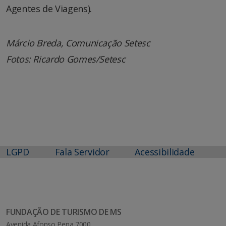
Agentes de Viagens).
Márcio Breda, Comunicação Setesc
Fotos: Ricardo Gomes/Setesc
LGPD
Fala Servidor
Acessibilidade
FUNDAÇÃO DE TURISMO DE MS
Avenida Afonso Pena 7000