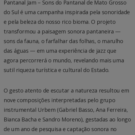
Pantanal Jam – Sons do Pantanal de Mato Grosso
do Sul é uma campanha inspirada pela sonoridade
e pela beleza do nosso rico bioma. O projeto
transformou a paisagem sonora pantaneira —
sons da fauna, o farfalhar das folhas, o marulho
das águas — em uma experiência de jazz que
agora percorrerá o mundo, revelando mais uma
sutil riqueza turística e cultural do Estado.
O gesto atento de escutar a natureza resultou em
nove composições interpretadas pelo grupo
instrumental Urbem (Gabriel Basso, Ana Ferreira,
Bianca Bacha e Sandro Moreno), gestadas ao longo
de um ano de pesquisa e captação sonora no