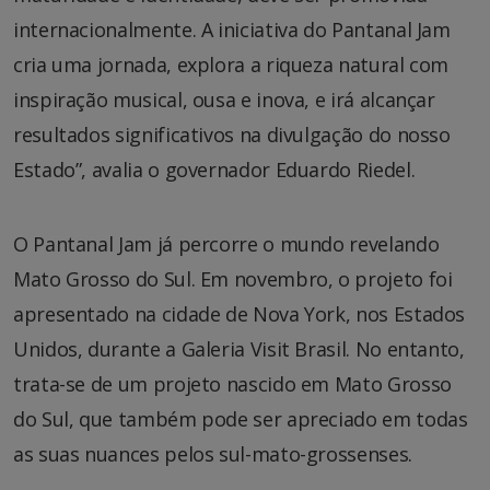
internacionalmente. A iniciativa do Pantanal Jam
cria uma jornada, explora a riqueza natural com
inspiração musical, ousa e inova, e irá alcançar
resultados significativos na divulgação do nosso
Estado”, avalia o governador Eduardo Riedel.
O Pantanal Jam já percorre o mundo revelando
Mato Grosso do Sul. Em novembro, o projeto foi
apresentado na cidade de Nova York, nos Estados
Unidos, durante a Galeria Visit Brasil. No entanto,
trata-se de um projeto nascido em Mato Grosso
do Sul, que também pode ser apreciado em todas
as suas nuances pelos sul-mato-grossenses.