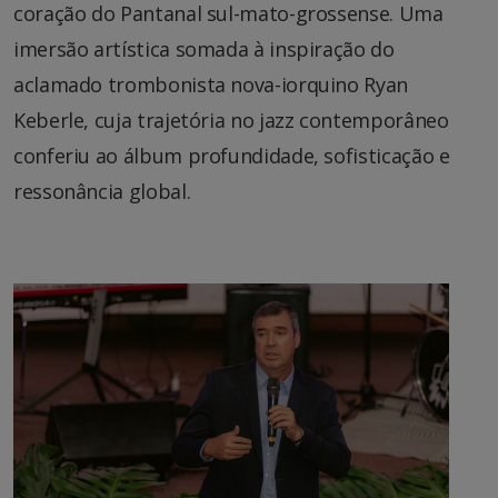
coração do Pantanal sul-mato-grossense. Uma
imersão artística somada à inspiração do
aclamado trombonista nova-iorquino Ryan
Keberle, cuja trajetória no jazz contemporâneo
conferiu ao álbum profundidade, sofisticação e
ressonância global.