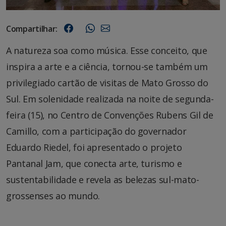
Compartilhar:
A natureza soa como música. Esse conceito, que
inspira a arte e a ciência, tornou-se também um
privilegiado cartão de visitas de Mato Grosso do
Sul. Em solenidade realizada na noite de segunda-
feira (15), no Centro de Convenções Rubens Gil de
Camillo, com a participação do governador
Eduardo Riedel, foi apresentado o projeto
Pantanal Jam, que conecta arte, turismo e
sustentabilidade e revela as belezas sul-mato-
grossenses ao mundo.