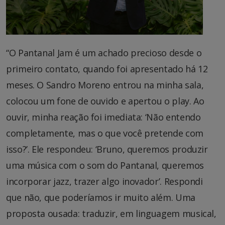
“O Pantanal Jam é um achado precioso desde o
primeiro contato, quando foi apresentado há 12
meses. O Sandro Moreno entrou na minha sala,
colocou um fone de ouvido e apertou o play. Ao
ouvir, minha reação foi imediata: ‘Não entendo
completamente, mas o que você pretende com
isso?’. Ele respondeu: ‘Bruno, queremos produzir
uma música com o som do Pantanal, queremos
incorporar jazz, trazer algo inovador’. Respondi
que não, que poderíamos ir muito além. Uma
proposta ousada: traduzir, em linguagem musical,