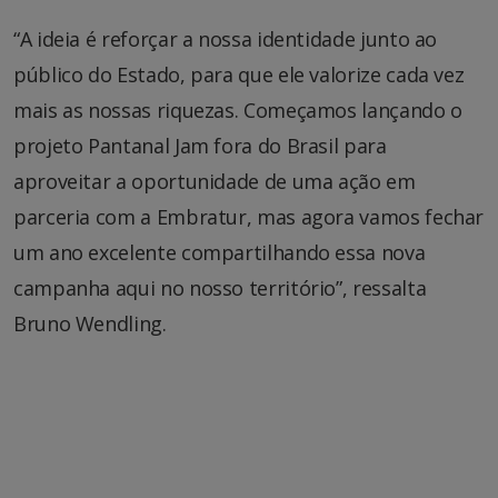
“A ideia é reforçar a nossa identidade junto ao
público do Estado, para que ele valorize cada vez
mais as nossas riquezas. Começamos lançando o
projeto Pantanal Jam fora do Brasil para
aproveitar a oportunidade de uma ação em
parceria com a Embratur, mas agora vamos fechar
um ano excelente compartilhando essa nova
campanha aqui no nosso território”, ressalta
Bruno Wendling.