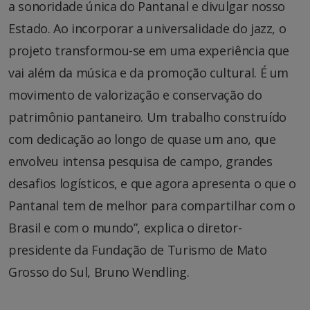
a sonoridade única do Pantanal e divulgar nosso
Estado. Ao incorporar a universalidade do jazz, o
projeto transformou-se em uma experiência que
vai além da música e da promoção cultural. É um
movimento de valorização e conservação do
patrimônio pantaneiro. Um trabalho construído
com dedicação ao longo de quase um ano, que
envolveu intensa pesquisa de campo, grandes
desafios logísticos, e que agora apresenta o que o
Pantanal tem de melhor para compartilhar com o
Brasil e com o mundo”, explica o diretor-
presidente da Fundação de Turismo de Mato
Grosso do Sul, Bruno Wendling.