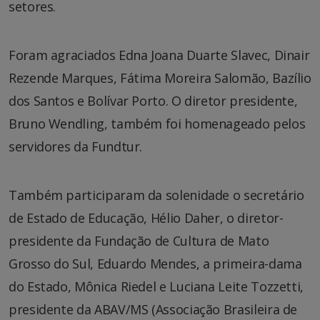
setores.
Foram agraciados Edna Joana Duarte Slavec, Dinair
Rezende Marques, Fátima Moreira Salomão, Bazílio
dos Santos e Bolívar Porto. O diretor presidente,
Bruno Wendling, também foi homenageado pelos
servidores da Fundtur.
Também participaram da solenidade o secretário
de Estado de Educação, Hélio Daher, o diretor-
presidente da Fundação de Cultura de Mato
Grosso do Sul, Eduardo Mendes, a primeira-dama
do Estado, Mônica Riedel e Luciana Leite Tozzetti,
presidente da ABAV/MS (Associação Brasileira de