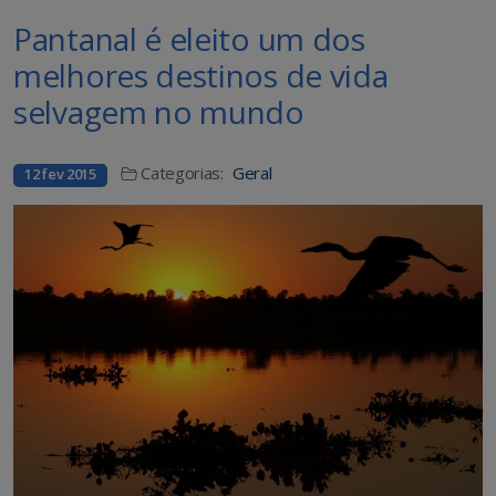
Pantanal é eleito um dos
melhores destinos de vida
selvagem no mundo
Categorias:
Geral
12 fev 2015