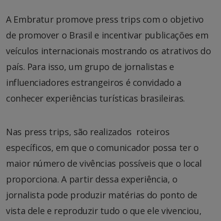
A Embratur promove press trips com o objetivo
de promover o Brasil e incentivar publicações em
veículos internacionais mostrando os atrativos do
país. Para isso, um grupo de jornalistas e
influenciadores estrangeiros é convidado a
conhecer experiências turísticas brasileiras.
Nas press trips, são realizados roteiros
específicos, em que o comunicador possa ter o
maior número de vivências possíveis que o local
proporciona. A partir dessa experiência, o
jornalista pode produzir matérias do ponto de
vista dele e reproduzir tudo o que ele vivenciou,