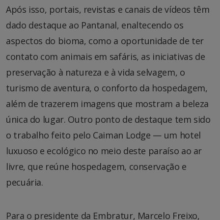
Após isso, portais, revistas e canais de vídeos têm
dado destaque ao Pantanal, enaltecendo os
aspectos do bioma, como a oportunidade de ter
contato com animais em safáris, as iniciativas de
preservação à natureza e à vida selvagem, o
turismo de aventura, o conforto da hospedagem,
além de trazerem imagens que mostram a beleza
única do lugar. Outro ponto de destaque tem sido
o trabalho feito pelo Caiman Lodge — um hotel
luxuoso e ecológico no meio deste paraíso ao ar
livre, que reúne hospedagem, conservação e
pecuária.
Para o presidente da Embratur, Marcelo Freixo,