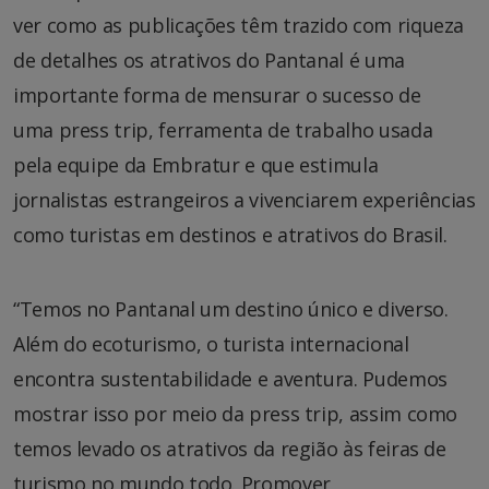
ver como as publicações têm trazido com riqueza
de detalhes os atrativos do Pantanal é uma
importante forma de mensurar o sucesso de
uma press trip, ferramenta de trabalho usada
pela equipe da Embratur e que estimula
jornalistas estrangeiros a vivenciarem experiências
como turistas em destinos e atrativos do Brasil.
“Temos no Pantanal um destino único e diverso.
Além do ecoturismo, o turista internacional
encontra sustentabilidade e aventura. Pudemos
mostrar isso por meio da press trip, assim como
temos levado os atrativos da região às feiras de
turismo no mundo todo. Promover