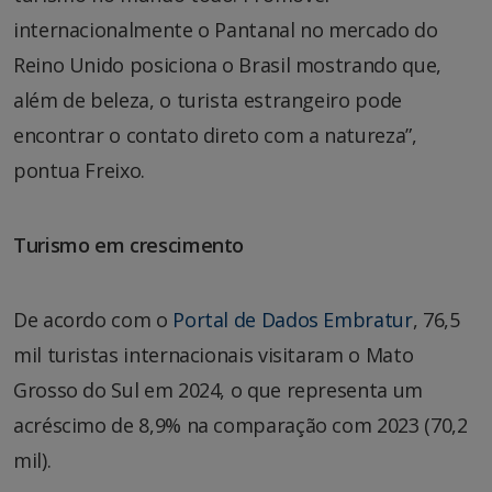
internacionalmente o Pantanal no mercado do
Reino Unido posiciona o Brasil mostrando que,
além de beleza, o turista estrangeiro pode
encontrar o contato direto com a natureza”,
pontua Freixo.
Turismo em crescimento
De acordo com o
Portal de Dados Embratur
, 76,5
mil turistas internacionais visitaram o Mato
Grosso do Sul em 2024, o que representa um
acréscimo de 8,9% na comparação com 2023 (70,2
mil).