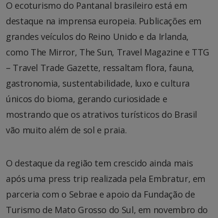
O ecoturismo do Pantanal brasileiro está em
destaque na imprensa europeia. Publicações em
grandes veículos do Reino Unido e da Irlanda,
como The Mirror, The Sun, Travel Magazine e TTG
– Travel Trade Gazette, ressaltam flora, fauna,
gastronomia, sustentabilidade, luxo e cultura
únicos do bioma, gerando curiosidade e
mostrando que os atrativos turísticos do Brasil
vão muito além de sol e praia.
O destaque da região tem crescido ainda mais
após uma press trip realizada pela Embratur, em
parceria com o Sebrae e apoio da Fundação de
Turismo de Mato Grosso do Sul, em novembro do