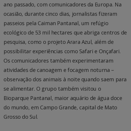
ano passado, com comunicadores da Europa. Na
ocasião, durante cinco dias, jornalistas fizeram
passeios pela Caiman Pantanal, um refúgio
ecológico de 53 mil hectares que abriga centros de
pesquisa, como o projeto Arara Azul, além de
possibilitar experiências como Safari e Onçafari.
Os comunicadores também experimentaram
atividades de canoagem e focagem noturna –
observação dos animais à noite quando saem para
se alimentar. O grupo também visitou o
Bioparque Pantanal, maior aquário de água doce
do mundo, em Campo Grande, capital de Mato
Grosso do Sul.