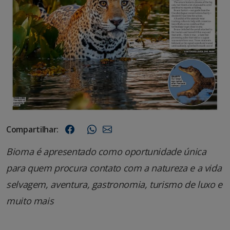
Compartilhar:
Bioma é apresentado como oportunidade única
para quem procura contato com a natureza e a vida
selvagem, aventura, gastronomia, turismo de luxo e
muito mais