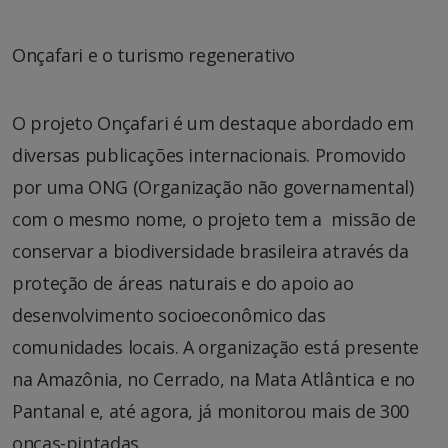
Onçafari e o turismo regenerativo
O projeto Onçafari é um destaque abordado em
diversas publicações internacionais. Promovido
por uma ONG (Organização não governamental)
com o mesmo nome, o projeto tem a missão de
conservar a biodiversidade brasileira através da
proteção de áreas naturais e do apoio ao
desenvolvimento socioeconômico das
comunidades locais. A organização está presente
na Amazônia, no Cerrado, na Mata Atlântica e no
Pantanal e, até agora, já monitorou mais de 300
onças-pintadas.