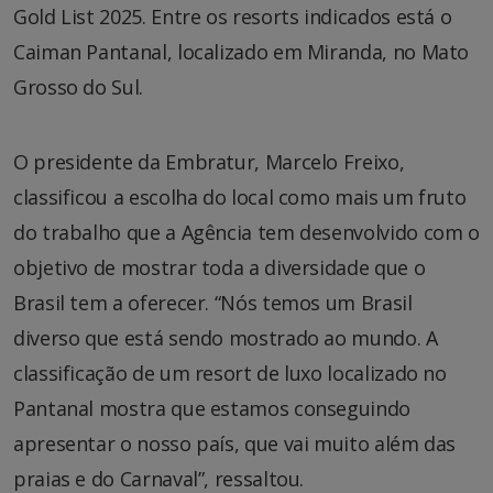
Gold List 2025. Entre os resorts indicados está o
Caiman Pantanal, localizado em Miranda, no Mato
Grosso do Sul.
O presidente da Embratur, Marcelo Freixo,
classificou a escolha do local como mais um fruto
do trabalho que a Agência tem desenvolvido com o
objetivo de mostrar toda a diversidade que o
Brasil tem a oferecer. “Nós temos um Brasil
diverso que está sendo mostrado ao mundo. A
classificação de um resort de luxo localizado no
Pantanal mostra que estamos conseguindo
apresentar o nosso país, que vai muito além das
praias e do Carnaval”, ressaltou.