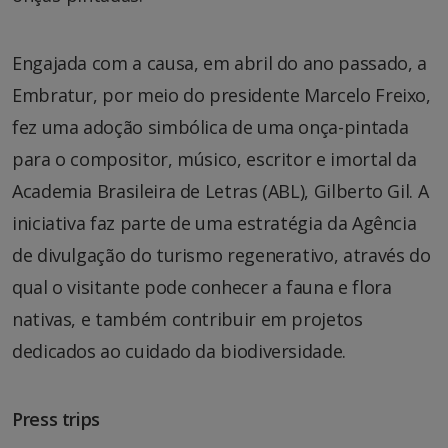
Engajada com a causa, em abril do ano passado, a
Embratur, por meio do presidente Marcelo Freixo,
fez uma adoção simbólica de uma onça-pintada
para o compositor, músico, escritor e imortal da
Academia Brasileira de Letras (ABL), Gilberto Gil. A
iniciativa faz parte de uma estratégia da Agência
de divulgação do turismo regenerativo, através do
qual o visitante pode conhecer a fauna e flora
nativas, e também contribuir em projetos
dedicados ao cuidado da biodiversidade.
Press trips