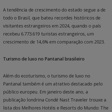
A tendência de crescimento do estado segue a de
todo o Brasil, que bateu recordes históricos de
visitantes estrangeiros em 2024, quando o país
recebeu 6.773.619 turistas estrangeiros, um
crescimento de 14,6% em comparação com 2023.
Turismo de luxo no Pantanal brasileiro
Além do ecoturismo, o turismo de luxo no
Pantanal também é um atrativo destacado pelo
público europeu. Em janeiro deste ano, a
publicação londrina Condé Nast Traveler trouxe a
lista dos Melhores Hotéis e Resorts do Mundo: The