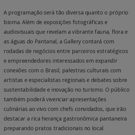
A programação será tão diversa quanto o próprio
bioma. Além de exposições fotográficas e
audiovisuais que revelam a vibrante fauna, flora e
as águas do Pantanal, a Gallery contará com
rodadas de negócios entre parceiros estratégicos
e empreendedores interessados em expandir
conexões com o Brasil, palestras culturais com
artistas e especialistas regionais e debates sobre
sustentabilidade e inovação no turismo. O público
também poderá vivenciar apresentações
culinárias ao vivo com chefs convidados, que irão
destacar a rica herança gastronômica pantaneira
preparando pratos tradicionais no local.