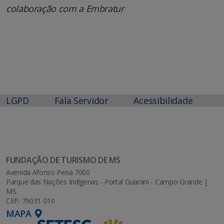
colaboração com a Embratur
LGPD
Fala Servidor
Acessibilidade
FUNDAÇÃO DE TURISMO DE MS
Avenida Afonso Pena 7000
Parque das Nações Indígenas - Portal Guarani - Campo Grande |
MS
CEP: 79031-010
MAPA