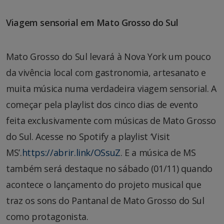
Viagem sensorial em Mato Grosso do Sul
Mato Grosso do Sul levará à Nova York um pouco
da vivência local com gastronomia, artesanato e
muita música numa verdadeira viagem sensorial. A
começar pela playlist dos cinco dias de evento
feita exclusivamente com músicas de Mato Grosso
do Sul. Acesse no Spotify a playlist ‘Visit
MS’.
https://abrir.link/OSsuZ
. E a música de MS
também será destaque no sábado (01/11) quando
acontece o lançamento do projeto musical que
traz os sons do Pantanal de Mato Grosso do Sul
como protagonista.