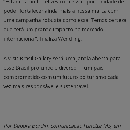
“Estamos muito felizes com essa oportunidade de
poder fortalecer ainda mais a nossa marca com
uma campanha robusta como essa. Temos certeza
que terá um grande impacto no mercado
internacional”, finaliza Wendling.
A Visit Brasil Gallery será uma janela aberta para
esse Brasil profundo e diverso — um país
comprometido com um futuro do turismo cada
vez mais responsável e sustentável.
Por Débora Bordin, comunicação Fundtur MS, em