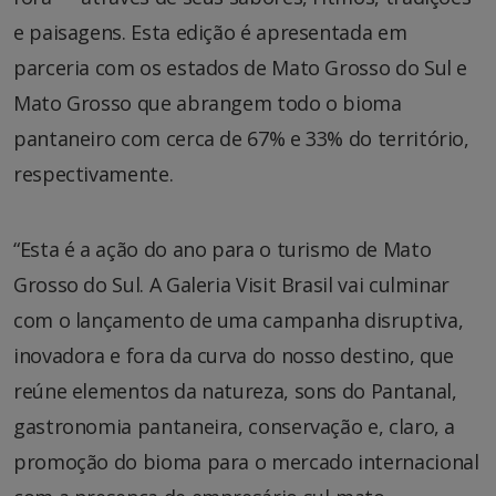
e paisagens. Esta edição é apresentada em
parceria com os estados de Mato Grosso do Sul e
Mato Grosso que abrangem todo o bioma
pantaneiro com cerca de 67% e 33% do território,
respectivamente.
“Esta é a ação do ano para o turismo de Mato
Grosso do Sul. A Galeria Visit Brasil vai culminar
com o lançamento de uma campanha disruptiva,
inovadora e fora da curva do nosso destino, que
reúne elementos da natureza, sons do Pantanal,
gastronomia pantaneira, conservação e, claro, a
promoção do bioma para o mercado internacional