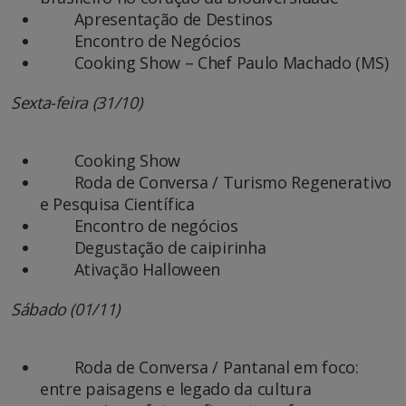
Apresentação de Destinos
Encontro de Negócios
Cooking Show – Chef Paulo Machado (MS)
Sexta-feira (31/10)
Cooking Show
Roda de Conversa / Turismo Regenerativo
e Pesquisa Científica
Encontro de negócios
Degustação de caipirinha
Ativação Halloween
Sábado (01/11)
Roda de Conversa / Pantanal em foco:
entre paisagens e legado da cultura