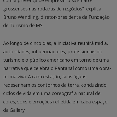
com a presença de empresário sul-mato-
grossenses nas rodadas de negócios”, explica
Bruno Wendling, diretor-presidente da Fundação
de Turismo de MS.
Ao longo de cinco dias, a iniciativa reunirá mídia,
autoridades, influenciadores, profissionais do
turismo e o público americano em torno de uma
narrativa que celebra o Pantanal como uma obra-
prima viva. A cada estação, suas águas
redesenham os contornos da terra, conduzindo
ciclos de vida em uma coreografia natural de
cores, sons e emoções refletida em cada espaço
da Gallery.