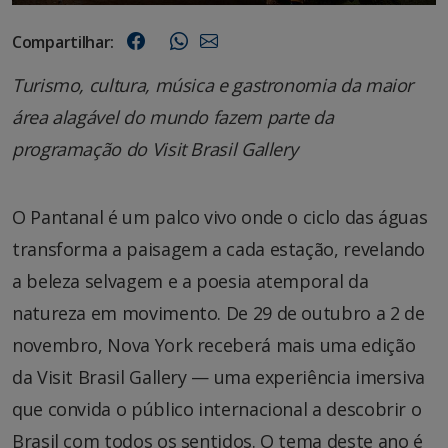
Compartilhar:
Turismo, cultura, música e gastronomia da maior
área alagável do mundo fazem parte da
programação do Visit Brasil Gallery
O Pantanal é um palco vivo onde o ciclo das águas
transforma a paisagem a cada estação, revelando
a beleza selvagem e a poesia atemporal da
natureza em movimento. De 29 de outubro a 2 de
novembro, Nova York receberá mais uma edição
da Visit Brasil Gallery — uma experiência imersiva
que convida o público internacional a descobrir o
Brasil com todos os sentidos. O tema deste ano é