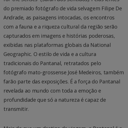
do premiado fotógrafo de vida selvagem Filipe De
Andrade, as paisagens intocadas, os encontros
com a fauna e a riqueza cultural da região serão
capturados em imagens e histórias poderosas,
exibidas nas plataformas globais da National
Geographic. O estilo de vida e a cultura
tradicionais do Pantanal, retratados pelo
fotógrafo mato-grossense José Medeiros, também
farão parte das exposições. É a força do Pantanal
revelada ao mundo com toda a emoção e
profundidade que só a natureza é capaz de
transmitir.