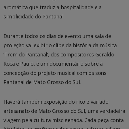
aromática que traduz a hospitalidade e a
simplicidade do Pantanal.
Durante todos os dias de evento uma sala de
projeção vai exibir o clipe da história da música
‘Trem do Pantanal’, dos compositores Geraldo
Roca e Paulo, e um documentário sobre a
concepção do projeto musical com os sons
Pantanal de Mato Grosso do Sul.
Haverá também exposição do rico e variado
artesanato de Mato Grosso do Sul, uma verdadeira
viagem pela cultura miscigenada. Cada peça conta