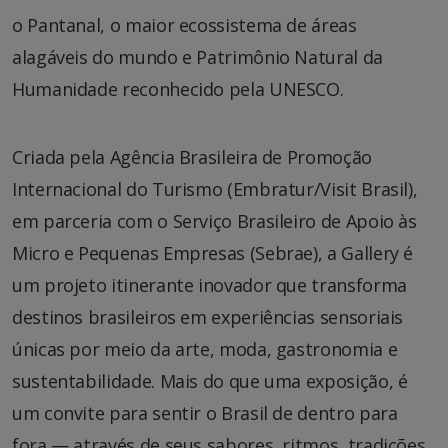
o Pantanal, o maior ecossistema de áreas
alagáveis do mundo e Patrimônio Natural da
Humanidade reconhecido pela UNESCO.
Criada pela Agência Brasileira de Promoção
Internacional do Turismo (Embratur/Visit Brasil),
em parceria com o Serviço Brasileiro de Apoio às
Micro e Pequenas Empresas (Sebrae), a Gallery é
um projeto itinerante inovador que transforma
destinos brasileiros em experiências sensoriais
únicas por meio da arte, moda, gastronomia e
sustentabilidade. Mais do que uma exposição, é
um convite para sentir o Brasil de dentro para
fora — através de seus sabores, ritmos, tradições