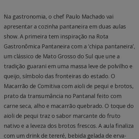
Na gastronomia, o chef Paulo Machado vai
apresentar a cozinha pantaneira em duas aulas
show. A primeira tem inspiração na Rota
Gastronômica Pantaneira com a ‘chipa pantaneira’,
um clássico de Mato Grosso do Sul que une a
tradição guarani em uma massa leve de polvilho e
queijo, símbolo das fronteiras do estado. O
Macarrão de Comitiva com aioli de pequi e brotos,
prato da transumância no Pantanal feito com
carne seca, alho e macarrão quebrado. O toque do
aioli de pequi traz o sabor marcante do fruto
nativo e a leveza dos brotos frescos. A aula finaliza
com um drink de tereré, bebida gelada de erva-