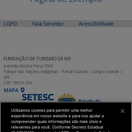
LGPD
Fala Servidor
Acessibilidade
FUNDAÇÃO DE TURISMO DE MS
Avenida Afonso Pena 7000
Parque das Nações Indígenas - Portal Guarani - Campo Grande |
MS
CEP: 79031-010
MAPA
Utilizamos cookies para permitir uma melhor
experiência em nosso website e para nos ajudar a
compreender quais informações são mais úteis e
relevantes para você. Conforme Decreto Estadual