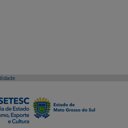
ilidade