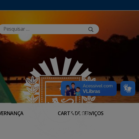
VERNANÇA
CARTA DE SERVIÇOS