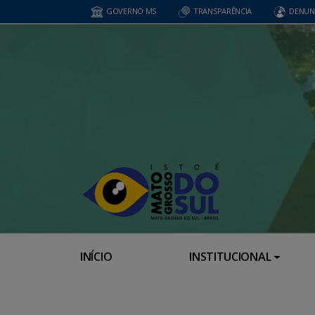
GOVERNO MS
TRANSPARÊNCIA
DENUN
INÍCIO
INSTITUCIONAL