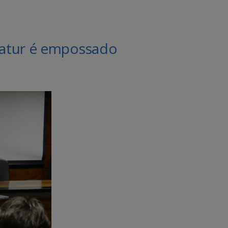
atur é empossado