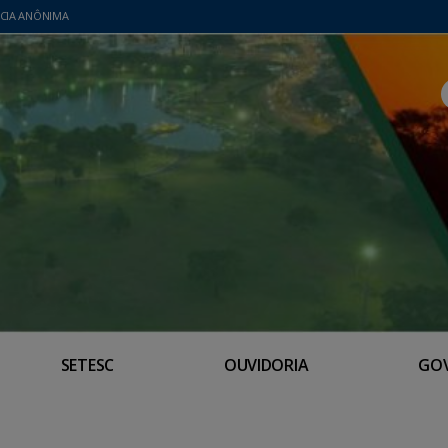
CIA ANÔNIMA
SETESC
OUVIDORIA
GO