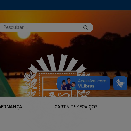
VERNANÇA
CARTA DE SERVIÇOS