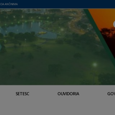
CIA ANÔNIMA
SETESC
OUVIDORIA
GO