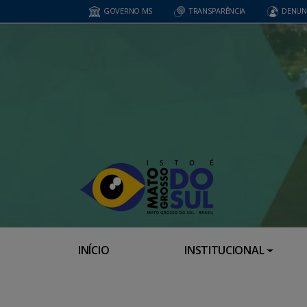
GOVERNO MS
TRANSPARÊNCIA
DENUN
INÍCIO
INSTITUCIONAL