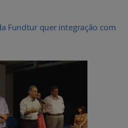
da Fundtur quer integração com