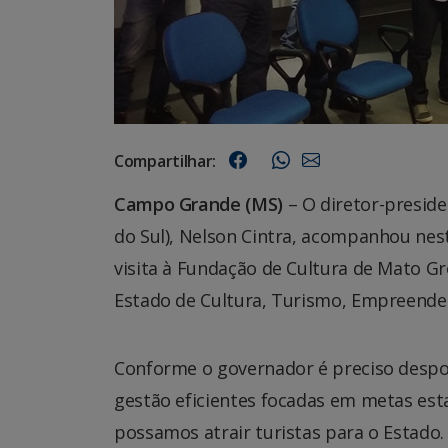
Compartilhar:
Campo Grande (MS)
– O diretor-presid
do Sul), Nelson Cintra, acompanhou ne
visita à Fundação de Cultura de Mato Gr
Estado de Cultura, Turismo, Empreende
Conforme o governador é preciso despo
gestão eficientes focadas em metas est
possamos atrair turistas para o Estado.