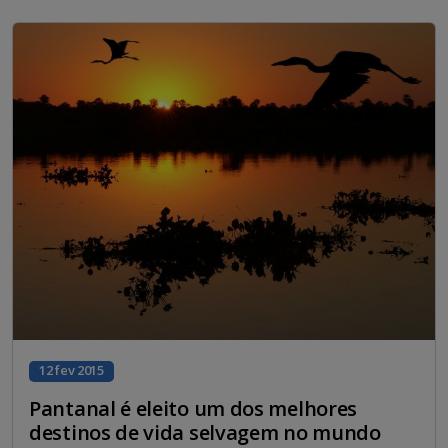
12 fev 2015
Pantanal é eleito um dos melhores
destinos de vida selvagem no mundo