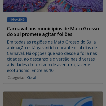
10 fev 2015
Carnaval nos municípios de Mato Grosso
do Sul promete agitar foliões
Em todas as regiões de Mato Grosso do Sul a
animação está garantida durante os 4 dias de
Carnaval. Há opções que vão desde a folia nas
cidades, ao descanso e diversão nas diversas
atividades do turismo de aventura, lazer e
ecoturismo. Entre as 10
Categorias:
Geral