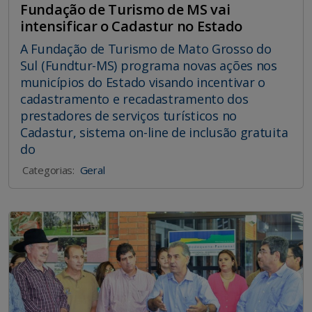
Fundação de Turismo de MS vai
intensificar o Cadastur no Estado
A Fundação de Turismo de Mato Grosso do
Sul (Fundtur-MS) programa novas ações nos
municípios do Estado visando incentivar o
cadastramento e recadastramento dos
prestadores de serviços turísticos no
Cadastur, sistema on-line de inclusão gratuita
do
Categorias:
Geral