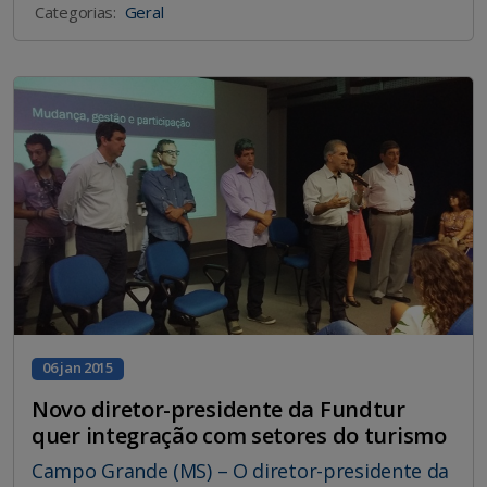
Categorias:
Geral
06 jan 2015
Novo diretor-presidente da Fundtur
quer integração com setores do turismo
Campo Grande (MS) – O diretor-presidente da