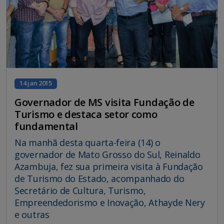
14 jan 2015
Governador de MS visita Fundação de
Turismo e destaca setor como
fundamental
Na manhã desta quarta-feira (14) o
governador de Mato Grosso do Sul, Reinaldo
Azambuja, fez sua primeira visita à Fundação
de Turismo do Estado, acompanhado do
Secretário de Cultura, Turismo,
Empreendedorismo e Inovação, Athayde Nery
e outras