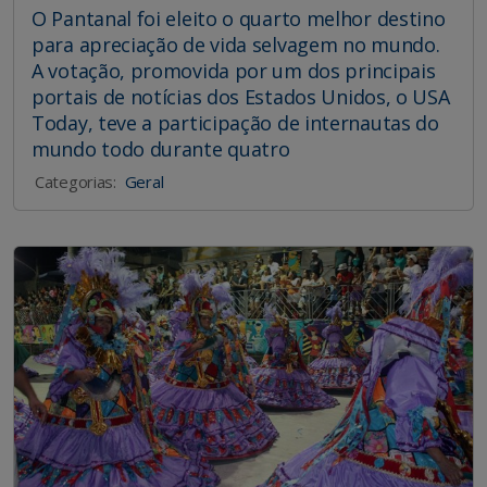
O Pantanal foi eleito o quarto melhor destino
para apreciação de vida selvagem no mundo.
A votação, promovida por um dos principais
portais de notícias dos Estados Unidos, o USA
Today, teve a participação de internautas do
mundo todo durante quatro
Categorias:
Geral