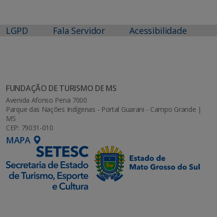
LGPD
Fala Servidor
Acessibilidade
FUNDAÇÃO DE TURISMO DE MS
Avenida Afonso Pena 7000
Parque das Nações Indígenas - Portal Guarani - Campo Grande |
MS
CEP: 79031-010
MAPA