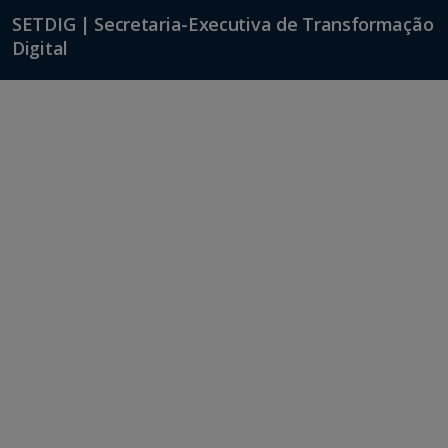
SETDIG | Secretaria-Executiva de Transformação
Digital