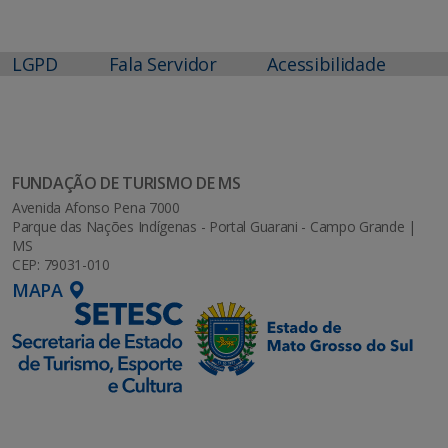
LGPD
Fala Servidor
Acessibilidade
FUNDAÇÃO DE TURISMO DE MS
Avenida Afonso Pena 7000
Parque das Nações Indígenas - Portal Guarani - Campo Grande |
MS
CEP: 79031-010
MAPA