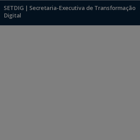
SETDIG | Secretaria-Executiva de Transformação
Digital