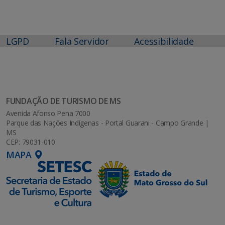
LGPD
Fala Servidor
Acessibilidade
FUNDAÇÃO DE TURISMO DE MS
Avenida Afonso Pena 7000
Parque das Nações Indígenas - Portal Guarani - Campo Grande |
MS
CEP: 79031-010
MAPA