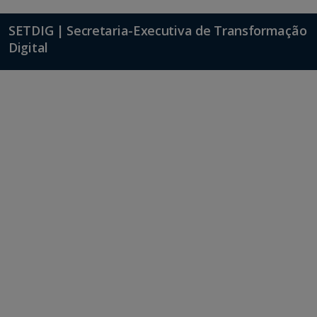
SETDIG | Secretaria-Executiva de Transformação
Digital