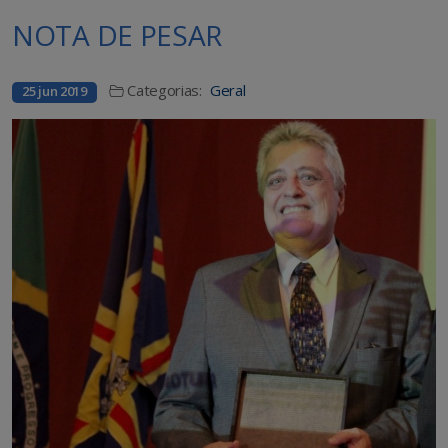
NOTA DE PESAR
Categorias:
Geral
25 jun 2019