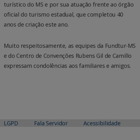
turístico do MS e por sua atuação frente ao órgão
oficial do turismo estadual, que completou 40
anos de criação este ano.
Muito respeitosamente, as equipes da Fundtur-MS
e do Centro de Convenções Rubens Gil de Camillo
expressam condolências aos familiares e amigos.
LGPD
Fala Servidor
Acessibilidade