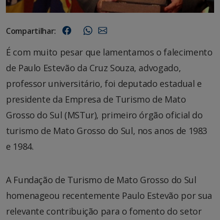
Compartilhar:
É com muito pesar que lamentamos o falecimento
de Paulo Estevão da Cruz Souza, advogado,
professor universitário, foi deputado estadual e
presidente da Empresa de Turismo de Mato
Grosso do Sul (MSTur), primeiro órgão oficial do
turismo de Mato Grosso do Sul, nos anos de 1983
e 1984.
A Fundação de Turismo de Mato Grosso do Sul
homenageou recentemente Paulo Estevão por sua
relevante contribuição para o fomento do setor