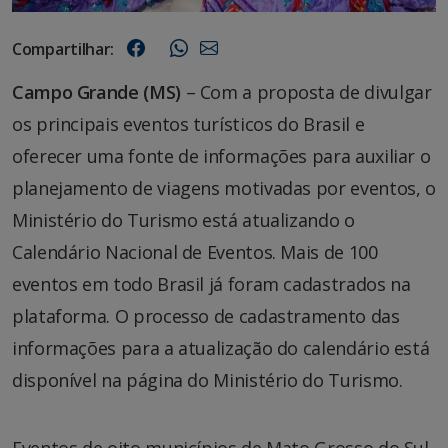
Compartilhar:
Campo Grande (MS)
– Com a proposta de divulgar
os principais eventos turísticos do Brasil e
oferecer uma fonte de informações para auxiliar o
planejamento de viagens motivadas por eventos, o
Ministério do Turismo está atualizando o
Calendário Nacional de Eventos. Mais de 100
eventos em todo Brasil já foram cadastrados na
plataforma. O processo de cadastramento das
informações para a atualização do calendário está
disponível na página do Ministério do Turismo.