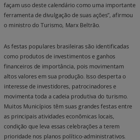
façam uso deste calendário como uma importante
ferramenta de divulgação de suas ações”, afirmou
o ministro do Turismo, Marx Beltrão.
As festas populares brasileiras são identificadas
como produtos de investimentos e ganhos
financeiros de importância, pois movimentam
altos valores em sua produção. Isso desperta o
interesse de investidores, patrocinadores e
movimenta toda a cadeia produtiva do turismo.
Muitos Municípios têm suas grandes festas entre
as principais atividades econômicas locais,
condição que leva essas celebrações a terem
prioridade nos planos político-administrativos.