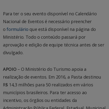
Para ter o seu evento disponível no Calendário
Nacional de Eventos é necessário preencher
o
formulário
que está disponível na página do
Ministério. Todo o conteúdo passará por
aprovação e edição de equipe técnica antes de ser
divulgado.
APOIO
– O Ministério do Turismo apoia a
realização de eventos. Em 2016, a Pasta destinou
R$ 14,3 milhões para 50 realizados em vários
municípios brasileiros. Para ter acesso ao
incentivo, os órgãos ou entidades da
Administração Pública Federal, Estadual, Municipal