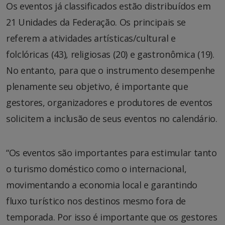
Os eventos já classificados estão distribuídos em
21 Unidades da Federação. Os principais se
referem a atividades artísticas/cultural e
folclóricas (43), religiosas (20) e gastronômica (19).
No entanto, para que o instrumento desempenhe
plenamente seu objetivo, é importante que
gestores, organizadores e produtores de eventos
solicitem a inclusão de seus eventos no calendário.
“Os eventos são importantes para estimular tanto
o turismo doméstico como o internacional,
movimentando a economia local e garantindo
fluxo turístico nos destinos mesmo fora de
temporada. Por isso é importante que os gestores