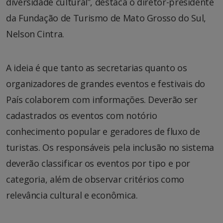
diversidade cultural”, destaca o diretor-presidente
da Fundação de Turismo de Mato Grosso do Sul,
Nelson Cintra.
A ideia é que tanto as secretarias quanto os
organizadores de grandes eventos e festivais do
País colaborem com informações. Deverão ser
cadastrados os eventos com notório
conhecimento popular e geradores de fluxo de
turistas. Os responsáveis pela inclusão no sistema
deverão classificar os eventos por tipo e por
categoria, além de observar critérios como
relevância cultural e econômica.