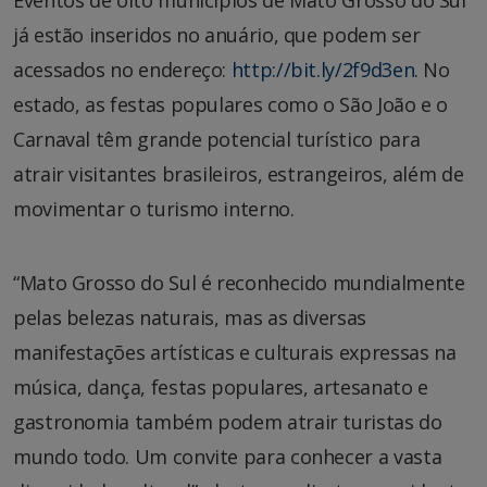
Eventos de oito municípios de Mato Grosso do Sul
já estão inseridos no anuário, que podem ser
acessados no endereço:
http://bit.ly/2f9d3en
. No
estado, as festas populares como o São João e o
Carnaval têm grande potencial turístico para
atrair visitantes brasileiros, estrangeiros, além de
movimentar o turismo interno.
“Mato Grosso do Sul é reconhecido mundialmente
pelas belezas naturais, mas as diversas
manifestações artísticas e culturais expressas na
música, dança, festas populares, artesanato e
gastronomia também podem atrair turistas do
mundo todo. Um convite para conhecer a vasta