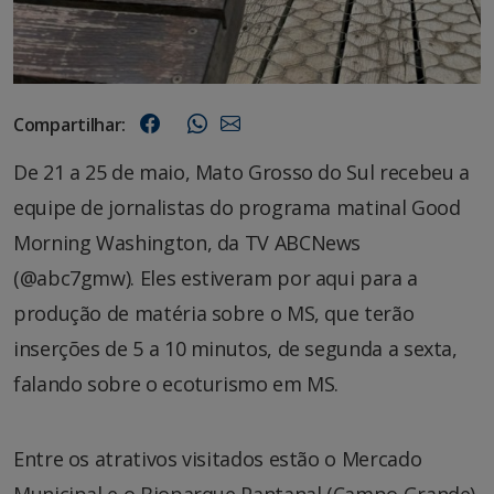
Compartilhar:
De 21 a 25 de maio, Mato Grosso do Sul recebeu a
equipe de jornalistas do programa matinal Good
Morning Washington, da TV ABCNews
(@abc7gmw). Eles estiveram por aqui para a
produção de matéria sobre o MS, que terão
inserções de 5 a 10 minutos, de segunda a sexta,
falando sobre o ecoturismo em MS.
Entre os atrativos visitados estão o Mercado
Municipal e o Bioparque Pantanal (Campo Grande),