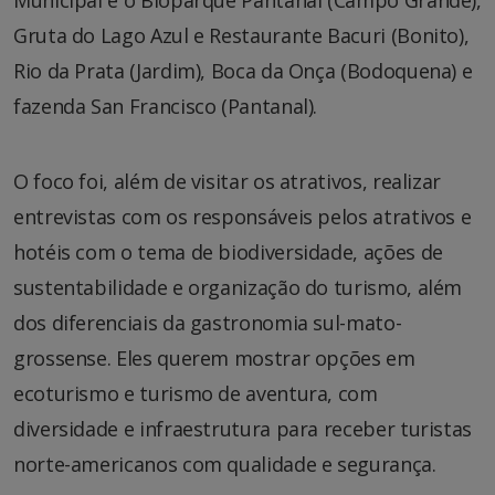
Gruta do Lago Azul e Restaurante Bacuri (Bonito),
Rio da Prata (Jardim), Boca da Onça (Bodoquena) e
fazenda San Francisco (Pantanal).
O foco foi, além de visitar os atrativos, realizar
entrevistas com os responsáveis pelos atrativos e
hotéis com o tema de biodiversidade, ações de
sustentabilidade e organização do turismo, além
dos diferenciais da gastronomia sul-mato-
grossense. Eles querem mostrar opções em
ecoturismo e turismo de aventura, com
diversidade e infraestrutura para receber turistas
norte-americanos com qualidade e segurança.