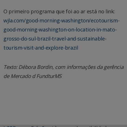
O primeiro programa que foi ao ar está no link:
wjla.com/good-morning-washington/ecotourism-
good-morning-washington-on-location-in-mato-
grosso-do-sul-brazil-travel-and-sustainable-
tourism-visit-and-explore-brazil
Texto: Débora Bordin, com informações da gerência
de Mercado d FundturMS