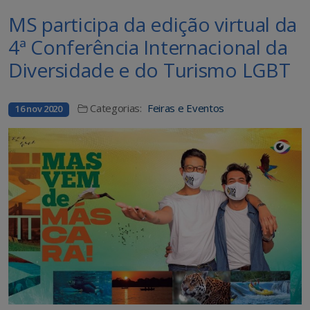
MS participa da edição virtual da
4ª Conferência Internacional da
Diversidade e do Turismo LGBT
Categorias:
Feiras e Eventos
16 nov 2020