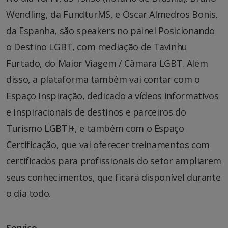
Wendling, da FundturMS, e Oscar Almedros Bonis,
da Espanha, são speakers no painel Posicionando
o Destino LGBT, com mediação de Tavinhu
Furtado, do Maior Viagem / Câmara LGBT. Além
disso, a plataforma também vai contar com o
Espaço Inspiração, dedicado a vídeos informativos
e inspiracionais de destinos e parceiros do
Turismo LGBTI+, e também com o Espaço
Certificação, que vai oferecer treinamentos com
certificados para profissionais do setor ampliarem
seus conhecimentos, que ficará disponível durante
o dia todo.