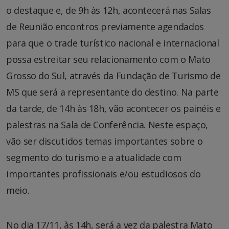
o destaque e, de 9h às 12h, acontecerá nas Salas
de Reunião encontros previamente agendados
para que o trade turístico nacional e internacional
possa estreitar seu relacionamento com o Mato
Grosso do Sul, através da Fundação de Turismo de
MS que será a representante do destino. Na parte
da tarde, de 14h às 18h, vão acontecer os painéis e
palestras na Sala de Conferência. Neste espaço,
vão ser discutidos temas importantes sobre o
segmento do turismo e a atualidade com
importantes profissionais e/ou estudiosos do
meio.
No dia 17/11, às 14h, será a vez da palestra Mato