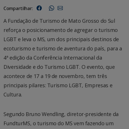
Compartilhar:
A Fundação de Turismo de Mato Grosso do Sul
reforça o posicionamento de agregar o turismo
LGBT e leva o MS, um dos principais destinos de
ecoturismo e turismo de aventura do país, para a
4ª edição da Conferência Internacional da
Diversidade e do Turismo LGBT. O evento, que
acontece de 17 a 19 de novembro, tem três
principais pilares: Turismo LGBT, Empresas e
Cultura.
Segundo Bruno Wendling, diretor-presidente da
FundturMS, o turismo do MS vem fazendo um