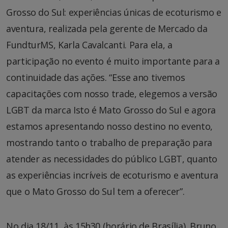
Grosso do Sul: experiências únicas de ecoturismo e
aventura, realizada pela gerente de Mercado da
FundturMS, Karla Cavalcanti. Para ela, a
participação no evento é muito importante para a
continuidade das ações. “Esse ano tivemos
capacitações com nosso trade, elegemos a versão
LGBT da marca Isto é Mato Grosso do Sul e agora
estamos apresentando nosso destino no evento,
mostrando tanto o trabalho de preparação para
atender as necessidades do público LGBT, quanto
as experiências incríveis de ecoturismo e aventura
que o Mato Grosso do Sul tem a oferecer”.
No dia 18/11, às 15h30 (horário de Brasília), Bruno