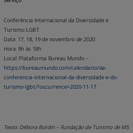
Serviço
Conferência Internacional da Diversidade e
Turismo LGBT
Data: 17, 18, 19 de novembro de 2020
Hora: 9h às 18h
Local: Plataforma Bureau Mundo –
https://bureaumundo.com/calendario/4a-
conferencia-internacional-da-diversidade-e-do-
turismo-lgbt/?occurrence=2020-11-17
Texto: Débora Bordin – Fundação de Turismo de MS