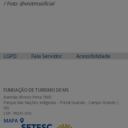
/ Foto: @visitmsoficial
LGPD
Fala Servidor
Acessibilidade
FUNDAÇÃO DE TURISMO DE MS
Avenida Afonso Pena 7000
Parque das Nações Indígenas - Portal Guarani - Campo Grande |
MS
CEP: 79031-010
MAPA