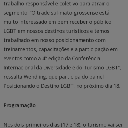
trabalho responsável e coletivo para atrair o
segmento. “O trade sul-mato-grossense está
muito interessado em bem receber o público
LGBT em nossos destinos turísticos e temos
trabalhado em nosso posicionamento com
treinamentos, capacitações e a participação em
eventos como a 4ª edição da Conferência
Internacional da Diversidade e do Turismo LGBT”,
ressalta Wendling, que participa do painel
Posicionando o Destino LGBT, no próximo dia 18.
Programação
Nos dois primeiros dias (17 e 18), o turismo vai ser