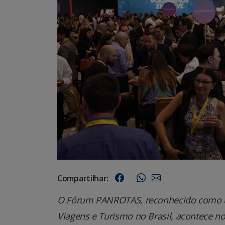
Compartilhar:
O Fórum PANROTAS, reconhecido como um
Viagens e Turismo no Brasil, acontece n