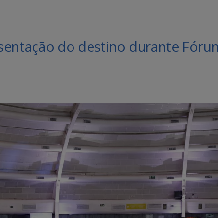
esentação do destino durante Fóru