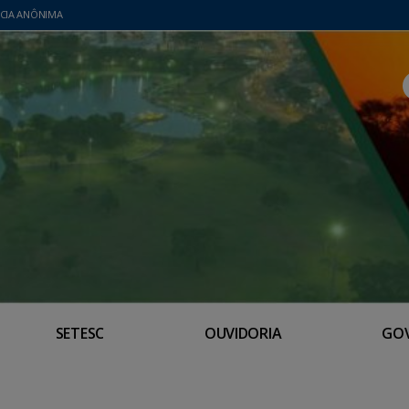
CIA ANÔNIMA
SETESC
OUVIDORIA
GO