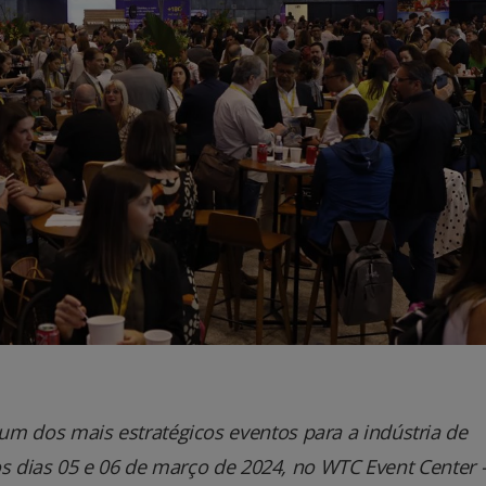
 dos mais estratégicos eventos para a indústria de
os dias 05 e 06 de março de 2024, no WTC Event Center 