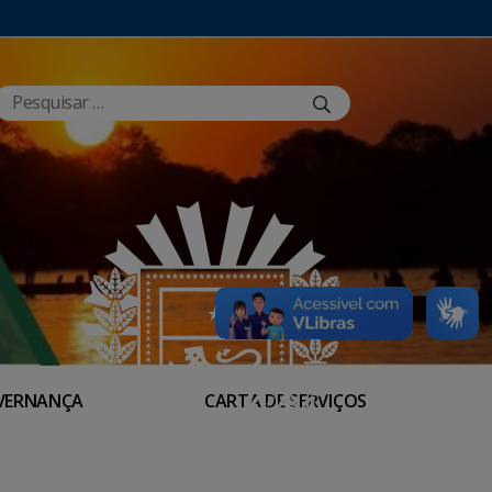
VERNANÇA
CARTA DE SERVIÇOS