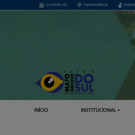
GOVERNO MS
TRANSPARÊNCIA
DENUN
INÍCIO
INSTITUCIONAL