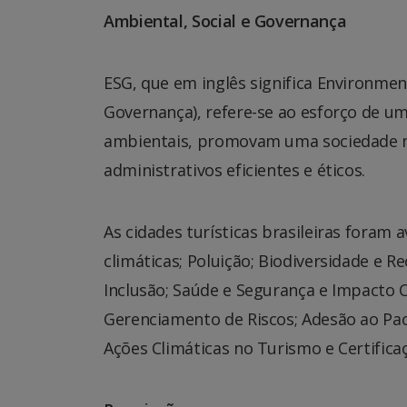
Ambiental, Social e Governança
ESG, que em inglês significa Environmen
Governança), refere-se ao esforço de 
ambientais, promovam uma sociedade ma
administrativos eficientes e éticos.
As cidades turísticas brasileiras foram
climáticas; Poluição; Biodiversidade e Re
Inclusão; Saúde e Segurança e Impacto C
Gerenciamento de Riscos; Adesão ao Pa
Ações Climáticas no Turismo e Certifica