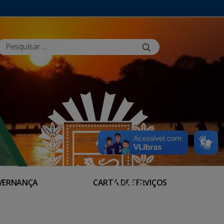
VERNANÇA
CARTA DE SERVIÇOS