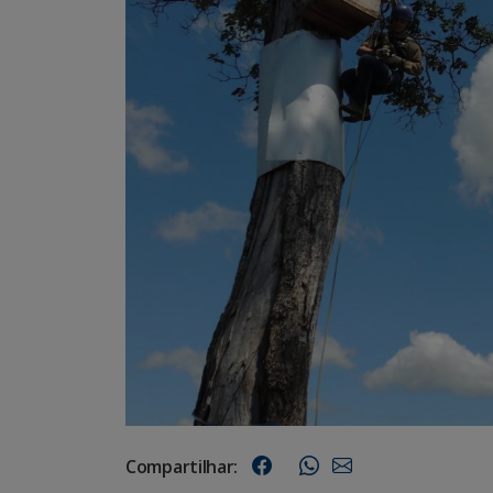
Compartilhar: