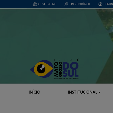
GOVERNO MS
TRANSPARÊNCIA
DENUN
INÍCIO
INSTITUCIONAL