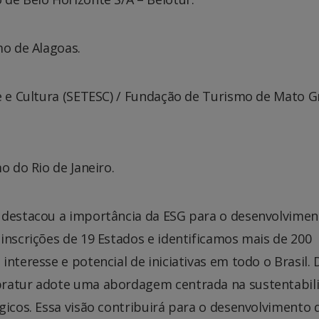
mo de Alagoas.
te e Cultura (SETESC) / Fundação de Turismo de Mato 
o do Rio de Janeiro.
 destacou a importância da ESG para o desenvolvimen
inscrições de 19 Estados e identificamos mais de 200
nteresse e potencial de iniciativas em todo o Brasil. 
bratur adote uma abordagem centrada na sustentabil
gicos. Essa visão contribuirá para o desenvolvimento