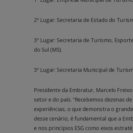
2º Lugar: Secretaria de Estado do Turis
3º Lugar: Secretaria de Turismo, Espor
do Sul (MS).
3º Lugar: Secretaria Municipal de Turism
Presidente da Embratur, Marcelo Freixo
setor e do país. “Recebemos dezenas de 
experiências, o que demonstra o grande i
desse cenário, é fundamental que a Em
e nos princípios ESG como eixos estraté