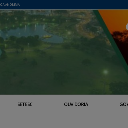
CIA ANÔNIMA
SETESC
OUVIDORIA
GO