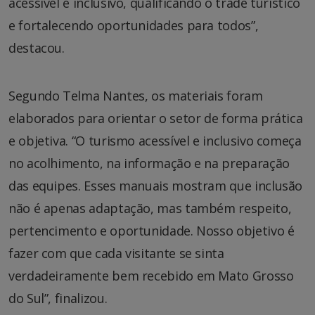
acessível e inclusivo, qualificando o trade turístico
e fortalecendo oportunidades para todos”,
destacou.
Segundo Telma Nantes, os materiais foram
elaborados para orientar o setor de forma prática
e objetiva. “O turismo acessível e inclusivo começa
no acolhimento, na informação e na preparação
das equipes. Esses manuais mostram que inclusão
não é apenas adaptação, mas também respeito,
pertencimento e oportunidade. Nosso objetivo é
fazer com que cada visitante se sinta
verdadeiramente bem recebido em Mato Grosso
do Sul”, finalizou.