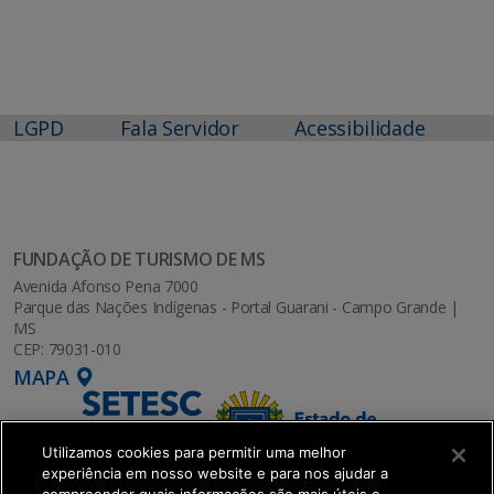
LGPD
Fala Servidor
Acessibilidade
FUNDAÇÃO DE TURISMO DE MS
Avenida Afonso Pena 7000
Parque das Nações Indígenas - Portal Guarani - Campo Grande |
MS
CEP: 79031-010
MAPA
Utilizamos cookies para permitir uma melhor
experiência em nosso website e para nos ajudar a