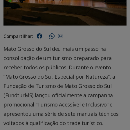
Compartilhar:
Mato Grosso do Sul deu mais um passo na
consolidação de um turismo preparado para
receber todos os públicos. Durante o evento
“Mato Grosso do Sul: Especial por Natureza”, a
Fundação de Turismo de Mato Grosso do Sul
(FundturMS) lançou oficialmente a campanha
promocional “Turismo Acessível e Inclusivo” e
apresentou uma série de sete manuais técnicos
voltados à qualificação do trade turístico.