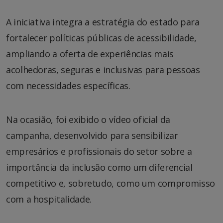
A iniciativa integra a estratégia do estado para
fortalecer políticas públicas de acessibilidade,
ampliando a oferta de experiências mais
acolhedoras, seguras e inclusivas para pessoas
com necessidades específicas.
Na ocasião, foi exibido o vídeo oficial da
campanha, desenvolvido para sensibilizar
empresários e profissionais do setor sobre a
importância da inclusão como um diferencial
competitivo e, sobretudo, como um compromisso
com a hospitalidade.