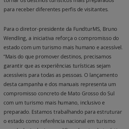
tornar os destinos turísticos mais preparados
para receber diferentes perfis de visitantes.
Para o diretor-presidente da FundturMS, Bruno
Wendling, a iniciativa reforça o compromisso do
estado com um turismo mais humano e acessível.
“Mais do que promover destinos, precisamos
garantir que as experiências turísticas sejam
acessíveis para todas as pessoas. O lançamento
desta campanha e dos manuais representa um
compromisso concreto de Mato Grosso do Sul
com um turismo mais humano, inclusivo e
preparado. Estamos trabalhando para estruturar
o estado como referência nacional em turismo