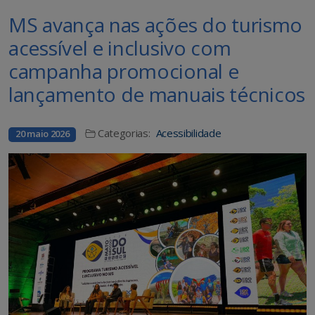
MS avança nas ações do turismo
acessível e inclusivo com
campanha promocional e
lançamento de manuais técnicos
Categorias:
Acessibilidade
20 maio 2026