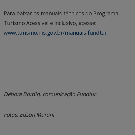
Para baixar os manuais técnicos do Programa
Turismo Acessível e Inclusivo, acesse:
www.turismo.ms.gov.br/manuais-fundtur
Débora Bordin, comunicação Fundtur
Fotos: Edson Moroni