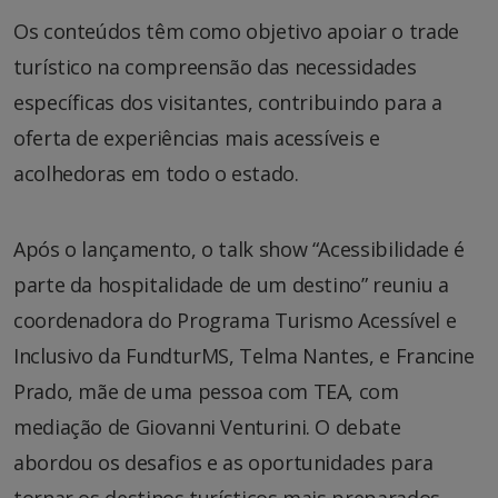
Os conteúdos têm como objetivo apoiar o trade
turístico na compreensão das necessidades
específicas dos visitantes, contribuindo para a
oferta de experiências mais acessíveis e
acolhedoras em todo o estado.
Após o lançamento, o talk show “Acessibilidade é
parte da hospitalidade de um destino” reuniu a
coordenadora do Programa Turismo Acessível e
Inclusivo da FundturMS, Telma Nantes, e Francine
Prado, mãe de uma pessoa com TEA, com
mediação de Giovanni Venturini. O debate
abordou os desafios e as oportunidades para