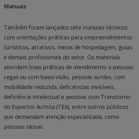
Manuais
Também foram lançados sete manuais técnicos
com orientações práticas para empreendimentos
turísticos, atrativos, meios de hospedagem, guias
e demais profissionais do setor. Os materiais
abordam boas práticas de atendimento a pessoas
cegas ou com baixa visão, pessoas surdas, com
mobilidade reduzida, deficiências invisíveis,
deficiência intelectual e pessoas com Transtorno
do Espectro Autista (TEA), entre outros públicos
que demandam atenção especializada, como
pessoas idosas.