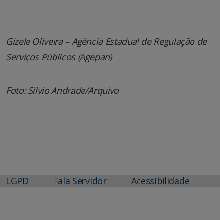
Gizele Oliveira – Agência Estadual de Regulação de
Serviços Públicos (Agepan)
Foto: Silvio Andrade/Arquivo
LGPD
Fala Servidor
Acessibilidade