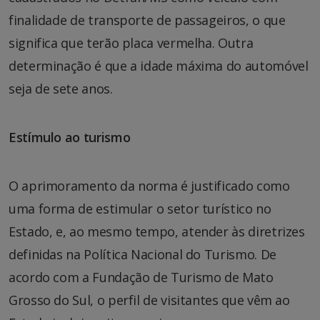
finalidade de transporte de passageiros, o que
significa que terão placa vermelha. Outra
determinação é que a idade máxima do automóvel
seja de sete anos.
Estímulo ao turismo
O aprimoramento da norma é justificado como
uma forma de estimular o setor turístico no
Estado, e, ao mesmo tempo, atender às diretrizes
definidas na Política Nacional do Turismo. De
acordo com a Fundação de Turismo de Mato
Grosso do Sul, o perfil de visitantes que vêm ao