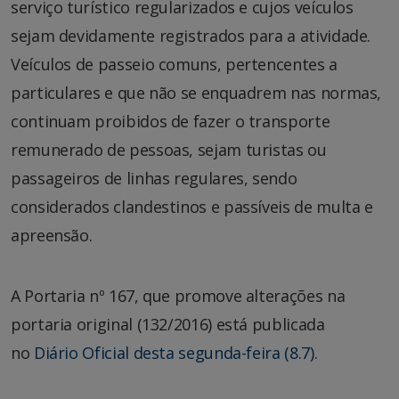
serviço turístico regularizados e cujos veículos
sejam devidamente registrados para a atividade.
Veículos de passeio comuns, pertencentes a
particulares e que não se enquadrem nas normas,
continuam proibidos de fazer o transporte
remunerado de pessoas, sejam turistas ou
passageiros de linhas regulares, sendo
considerados clandestinos e passíveis de multa e
apreensão.
A Portaria nº 167, que promove alterações na
portaria original (132/2016) está publicada
no
Diário Oficial desta segunda-feira (8.7).