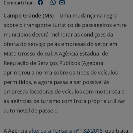
Compartilhar:
Campo Grande (MS)
– Uma mudança na regra
sobre o transporte turístico de passageiros entre
municípios deverá melhorar as condições da
oferta do serviço pelas empresas do setor em
Mato Grosso do Sul. A Agência Estadual de
Regulação de Serviços Públicos (Agepan)
aprimorou a norma sobre os tipos de veículos
permitidos, e agora passa a ser possível às
empresas locadoras de veículos com motorista e
às agências de turismo com frota própria utilizar
automóvel de passeio.
A Agência
alterou a Portaria nº 132/2016
, que trata