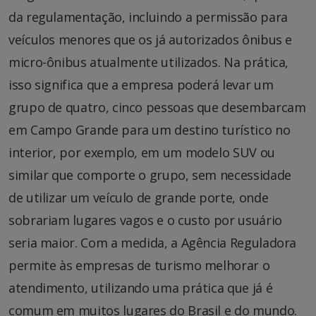
da regulamentação, incluindo a permissão para
veículos menores que os já autorizados ônibus e
micro-ônibus atualmente utilizados. Na prática,
isso significa que a empresa poderá levar um
grupo de quatro, cinco pessoas que desembarcam
em Campo Grande para um destino turístico no
interior, por exemplo, em um modelo SUV ou
similar que comporte o grupo, sem necessidade
de utilizar um veículo de grande porte, onde
sobrariam lugares vagos e o custo por usuário
seria maior. Com a medida, a Agência Reguladora
permite às empresas de turismo melhorar o
atendimento, utilizando uma prática que já é
comum em muitos lugares do Brasil e do mundo.