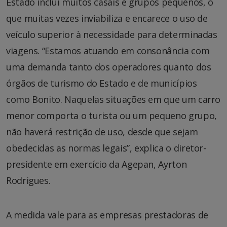
Estado inclui muitos casais e grupos pequenos, o
que muitas vezes inviabiliza e encarece o uso de
veículo superior à necessidade para determinadas
viagens. “Estamos atuando em consonância com
uma demanda tanto dos operadores quanto dos
órgãos de turismo do Estado e de municípios
como Bonito. Naquelas situações em que um carro
menor comporta o turista ou um pequeno grupo,
não haverá restrição de uso, desde que sejam
obedecidas as normas legais”, explica o diretor-
presidente em exercício da Agepan, Ayrton
Rodrigues.
A medida vale para as empresas prestadoras de