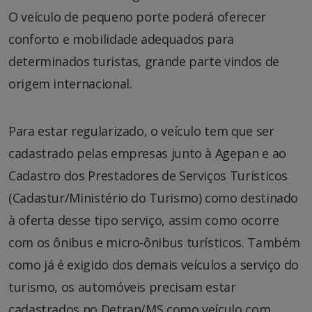
O veículo de pequeno porte poderá oferecer
conforto e mobilidade adequados para
determinados turistas, grande parte vindos de
origem internacional.
Para estar regularizado, o veículo tem que ser
cadastrado pelas empresas junto à Agepan e ao
Cadastro dos Prestadores de Serviços Turísticos
(Cadastur/Ministério do Turismo) como destinado
à oferta desse tipo serviço, assim como ocorre
com os ônibus e micro-ônibus turísticos. Também
como já é exigido dos demais veículos a serviço do
turismo, os automóveis precisam estar
cadastrados no Detran/MS como veículo com