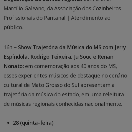
Marcílio Galeano, da Associação dos Cozinheiros
Profissionais do Pantanal | Atendimento ao
público.
16h –
Show Trajetória da Música do MS com Jerry
Espíndola, Rodrigo Teixeira, Ju Souc e Renan
Nonato:
em comemoração aos 40 anos do MS,
esses experientes músicos de destaque no cenário
cultural de Mato Grosso do Sul apresentam a
trajetória da música do estado, em uma releitura
de músicas regionais conhecidas nacionalmente.
28 (quinta-feira)