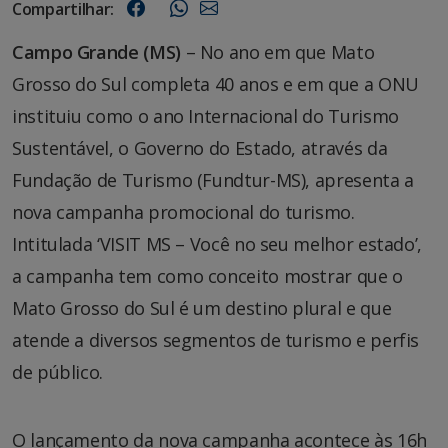
Compartilhar:
Campo Grande (MS)
– No ano em que Mato
Grosso do Sul completa 40 anos e em que a ONU
instituiu como o ano Internacional do Turismo
Sustentável, o Governo do Estado, através da
Fundação de Turismo (Fundtur-MS), apresenta a
nova campanha promocional do turismo.
Intitulada ‘VISIT MS – Você no seu melhor estado’,
a campanha tem como conceito mostrar que o
Mato Grosso do Sul é um destino plural e que
atende a diversos segmentos de turismo e perfis
de público.
O lançamento da nova campanha acontece às 16h