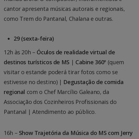
cantor apresenta músicas autorais e regionais,
como Trem do Pantanal, Chalana e outras.
29 (sexta-feira)
12h às 20h –
Óculos de realidade virtual de
destinos turísticos de MS
|
Cabine 360º
(quem
visitar o estande poderá tirar fotos como se
estivesse no destino) |
Degustação de comida
regional
com o Chef Marcílio Galeano, da
Associação dos Cozinheiros Profissionais do
Pantanal | Atendimento ao público.
16h –
Show Trajetória da Música do MS com Jerry