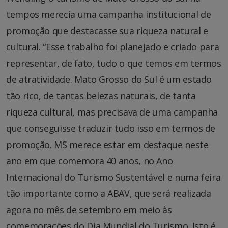
tempos merecia uma campanha institucional de
promoção que destacasse sua riqueza natural e
cultural. “Esse trabalho foi planejado e criado para
representar, de fato, tudo o que temos em termos
de atratividade. Mato Grosso do Sul é um estado
tão rico, de tantas belezas naturais, de tanta
riqueza cultural, mas precisava de uma campanha
que conseguisse traduzir tudo isso em termos de
promoção. MS merece estar em destaque neste
ano em que comemora 40 anos, no Ano
Internacional do Turismo Sustentável e numa feira
tão importante como a ABAV, que será realizada
agora no mês de setembro em meio às
comemorações do Dia Mundial do Turismo. Isto é