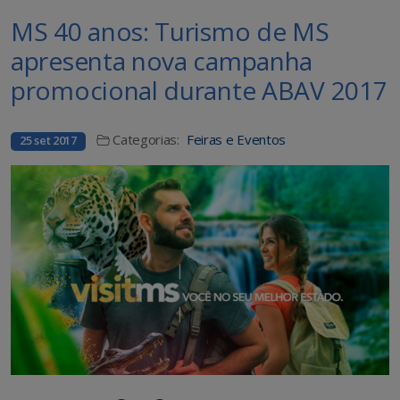
MS 40 anos: Turismo de MS
apresenta nova campanha
promocional durante ABAV 2017
Categorias:
Feiras e Eventos
25 set 2017