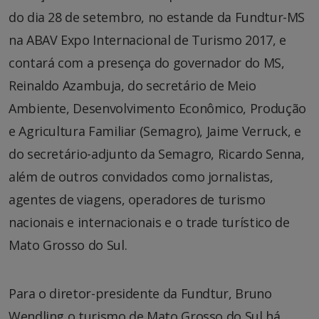
do dia 28 de setembro, no estande da Fundtur-MS
na ABAV Expo Internacional de Turismo 2017, e
contará com a presença do governador do MS,
Reinaldo Azambuja, do secretário de Meio
Ambiente, Desenvolvimento Econômico, Produção
e Agricultura Familiar (Semagro), Jaime Verruck, e
do secretário-adjunto da Semagro, Ricardo Senna,
além de outros convidados como jornalistas,
agentes de viagens, operadores de turismo
nacionais e internacionais e o trade turístico de
Mato Grosso do Sul.
Para o diretor-presidente da Fundtur, Bruno
Wendling o turismo de Mato Grosso do Sul há