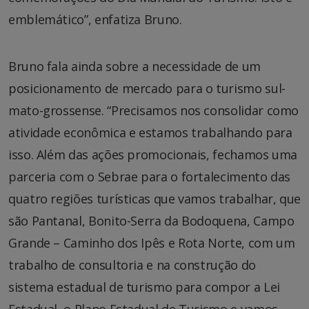
emblemático”, enfatiza Bruno.
Bruno fala ainda sobre a necessidade de um
posicionamento de mercado para o turismo sul-
mato-grossense. “Precisamos nos consolidar como
atividade econômica e estamos trabalhando para
isso. Além das ações promocionais, fechamos uma
parceria com o Sebrae para o fortalecimento das
quatro regiões turísticas que vamos trabalhar, que
são Pantanal, Bonito-Serra da Bodoquena, Campo
Grande – Caminho dos Ipês e Rota Norte, com um
trabalho de consultoria e na construção do
sistema estadual de turismo para compor a Lei
Estadual, o Plano Estadual de Turismo e vamos