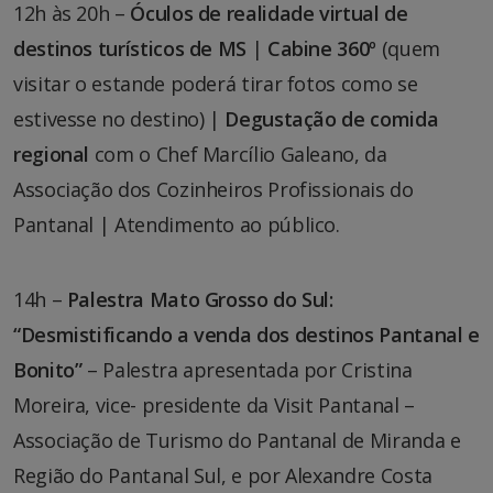
12h às 20h –
Óculos de realidade virtual de
destinos turísticos de MS
|
Cabine 360º
(quem
visitar o estande poderá tirar fotos como se
estivesse no destino) |
Degustação de comida
regional
com o Chef Marcílio Galeano, da
Associação dos Cozinheiros Profissionais do
Pantanal | Atendimento ao público.
14h –
Palestra Mato Grosso do Sul:
“Desmistificando a venda dos destinos Pantanal e
Bonito”
– Palestra apresentada por Cristina
Moreira, vice- presidente da Visit Pantanal –
Associação de Turismo do Pantanal de Miranda e
Região do Pantanal Sul, e por Alexandre Costa