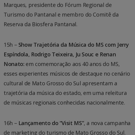
Marques, presidente do Fórum Regional de
Turismo do Pantanal e membro do Comitê da
Reserva da Biosfera Pantanal.
15h –
Show Trajetória da Música do MS com Jerry
Espíndola, Rodrigo Teixeira, Ju Souc e Renan
Nonato:
em comemoração aos 40 anos do MS,
esses experientes músicos de destaque no cenário
cultural de Mato Grosso do Sul apresentam a
trajetória da música do estado, em uma releitura
de músicas regionais conhecidas nacionalmente.
16h –
Lançamento do “Visit MS”
, a nova campanha
de marketing do turismo de Mato Grosso do Sul.