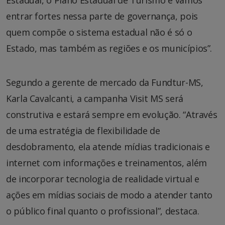
entrar fortes nessa parte de governança, pois
quem compõe o sistema estadual não é só o
Estado, mas também as regiões e os municípios”.
Segundo a gerente de mercado da Fundtur-MS,
Karla Cavalcanti, a campanha Visit MS será
construtiva e estará sempre em evolução. “Através
de uma estratégia de flexibilidade de
desdobramento, ela atende mídias tradicionais e
internet com informações e treinamentos, além
de incorporar tecnologia de realidade virtual e
ações em mídias sociais de modo a atender tanto
o público final quanto o profissional”, destaca.