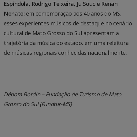
Espíndola, Rodrigo Teixeira, Ju Souc e Renan
Nonato:
em comemoração aos 40 anos do MS,
esses experientes músicos de destaque no cenário
cultural de Mato Grosso do Sul apresentam a
trajetória da música do estado, em uma releitura
de músicas regionais conhecidas nacionalmente.
Débora Bordin – Fundação de Turismo de Mato
Grosso do Sul (Fundtur-MS)