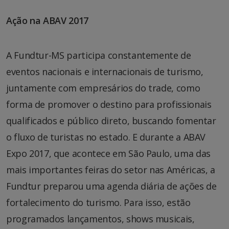
Ação na ABAV 2017
A Fundtur-MS participa constantemente de
eventos nacionais e internacionais de turismo,
juntamente com empresários do trade, como
forma de promover o destino para profissionais
qualificados e público direto, buscando fomentar
o fluxo de turistas no estado. E durante a ABAV
Expo 2017, que acontece em São Paulo, uma das
mais importantes feiras do setor nas Américas, a
Fundtur preparou uma agenda diária de ações de
fortalecimento do turismo. Para isso, estão
programados lançamentos, shows musicais,