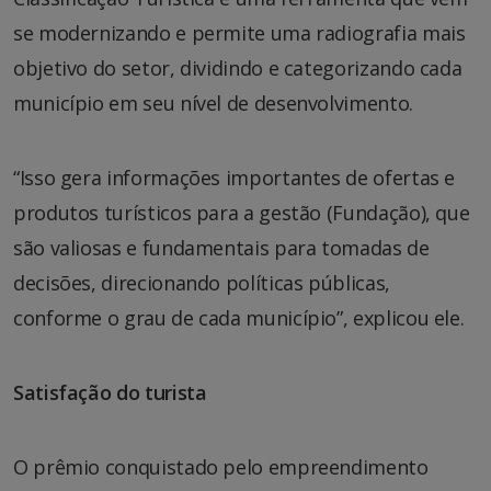
se modernizando e permite uma radiografia mais
objetivo do setor, dividindo e categorizando cada
município em seu nível de desenvolvimento.
“Isso gera informações importantes de ofertas e
produtos turísticos para a gestão (Fundação), que
são valiosas e fundamentais para tomadas de
decisões, direcionando políticas públicas,
conforme o grau de cada município”, explicou ele.
Satisfação do turista
O prêmio conquistado pelo empreendimento