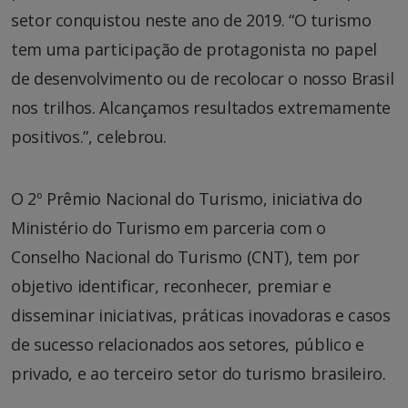
setor conquistou neste ano de 2019. “O turismo
tem uma participação de protagonista no papel
de desenvolvimento ou de recolocar o nosso Brasil
nos trilhos. Alcançamos resultados extremamente
positivos.”, celebrou.
O 2º Prêmio Nacional do Turismo, iniciativa do
Ministério do Turismo em parceria com o
Conselho Nacional do Turismo (CNT), tem por
objetivo identificar, reconhecer, premiar e
disseminar iniciativas, práticas inovadoras e casos
de sucesso relacionados aos setores, público e
privado, e ao terceiro setor do turismo brasileiro.