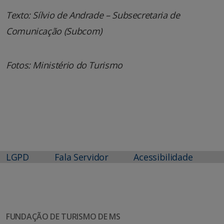
Texto: Sílvio de Andrade – Subsecretaria de
Comunicação (Subcom)
Fotos: Ministério do Turismo
LGPD
Fala Servidor
Acessibilidade
FUNDAÇÃO DE TURISMO DE MS