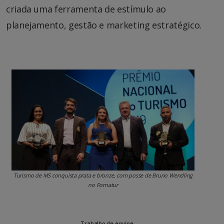
criada uma ferramenta de estímulo ao
planejamento, gestão e marketing estratégico.
Turismo de MS conquista prata e bronze, com posse de Bruno Wendling
no Fornatur
Trabalho de equipe