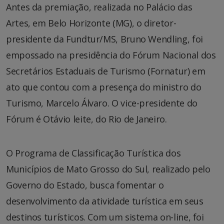
Antes da premiação, realizada no Palácio das
Artes, em Belo Horizonte (MG), o diretor-
presidente da Fundtur/MS, Bruno Wendling, foi
empossado na presidência do Fórum Nacional dos
Secretários Estaduais de Turismo (Fornatur) em
ato que contou com a presença do ministro do
Turismo, Marcelo Álvaro. O vice-presidente do
Fórum é Otávio leite, do Rio de Janeiro.
O Programa de Classificação Turística dos
Municípios de Mato Grosso do Sul, realizado pelo
Governo do Estado, busca fomentar o
desenvolvimento da atividade turística em seus
destinos turísticos. Com um sistema on-line, foi