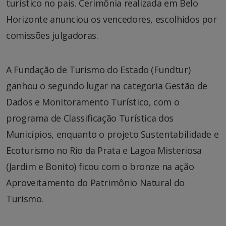
turístico no país. Cerimônia realizada em Belo
Horizonte anunciou os vencedores, escolhidos por
comissões julgadoras.
A Fundação de Turismo do Estado (Fundtur)
ganhou o segundo lugar na categoria Gestão de
Dados e Monitoramento Turístico, com o
programa de Classificação Turística dos
Municípios, enquanto o projeto Sustentabilidade e
Ecoturismo no Rio da Prata e Lagoa Misteriosa
(Jardim e Bonito) ficou com o bronze na ação
Aproveitamento do Patrimônio Natural do
Turismo.