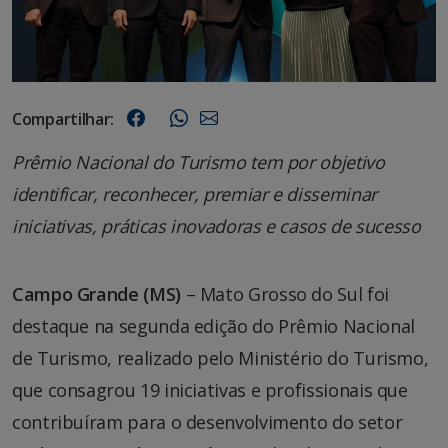
Compartilhar:
Prêmio Nacional do Turismo tem por objetivo
identificar, reconhecer, premiar e disseminar
iniciativas, práticas inovadoras e casos de sucesso
Campo Grande (MS)
– Mato Grosso do Sul foi
destaque na segunda edição do Prêmio Nacional
de Turismo, realizado pelo Ministério do Turismo,
que consagrou 19 iniciativas e profissionais que
contribuíram para o desenvolvimento do setor