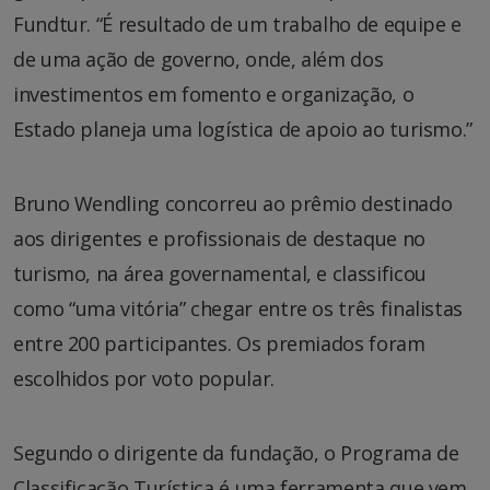
Fundtur. “É resultado de um trabalho de equipe e
de uma ação de governo, onde, além dos
investimentos em fomento e organização, o
Estado planeja uma logística de apoio ao turismo.”
Bruno Wendling concorreu ao prêmio destinado
aos dirigentes e profissionais de destaque no
turismo, na área governamental, e classificou
como “uma vitória” chegar entre os três finalistas
entre 200 participantes. Os premiados foram
escolhidos por voto popular.
Segundo o dirigente da fundação, o Programa de
Classificação Turística é uma ferramenta que vem