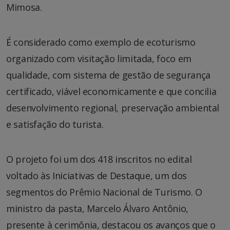
Mimosa.
É considerado como exemplo de ecoturismo
organizado com visitação limitada, foco em
qualidade, com sistema de gestão de segurança
certificado, viável economicamente e que concilia
desenvolvimento regional, preservação ambiental
e satisfação do turista.
O projeto foi um dos 418 inscritos no edital
voltado às Iniciativas de Destaque, um dos
segmentos do Prêmio Nacional de Turismo. O
ministro da pasta, Marcelo Álvaro Antônio,
presente à cerimônia, destacou os avanços que o