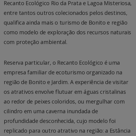
Recanto Ecológico Rio da Prata e Lagoa Misteriosa,
entre tantos outros colecionados pelos destinos,
qualifica ainda mais o turismo de Bonito e região
como modelo de exploração dos recursos naturais
com proteção ambiental.
Reserva particular, o Recanto Ecológico é uma
empresa familiar de ecoturismo organizado na
região de Bonito e Jardim. A experiência de visitar
os atrativos envolve flutuar em águas cristalinas
ao redor de peixes coloridos, ou mergulhar com
cilindro em uma caverna inundada de
profundidade desconhecida, cujo modelo foi
replicado para outro atrativo na região: a Estância