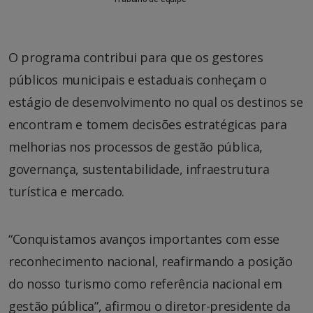
O programa contribui para que os gestores
públicos municipais e estaduais conheçam o
estágio de desenvolvimento no qual os destinos se
encontram e tomem decisões estratégicas para
melhorias nos processos de gestão pública,
governança, sustentabilidade, infraestrutura
turística e mercado.
“Conquistamos avanços importantes com esse
reconhecimento nacional, reafirmando a posição
do nosso turismo como referência nacional em
gestão pública”, afirmou o diretor-presidente da