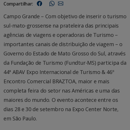
Compartilhar:
Campo Grande – Com objetivo de inserir o turismo
sul-mato-grossense na prateleira das principais
agências de viagens e operadoras de Turismo –
importantes canais de distribuição de viagem – o
Governo do Estado de Mato Grosso do Sul, através
da Fundação de Turismo (Fundtur-MS) participa da
44ª ABAV Expo Internacional de Turismo & 46º
Encontro Comercial BRAZTOA, maior e mais
completa feira do setor nas Américas e uma das
maiores do mundo. O evento acontece entre os
dias 28 e 30 de setembro na Expo Center Norte,
em São Paulo.