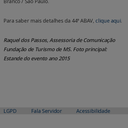
Branco / São Paulo.
Para saber mais detalhes da 44ª ABAV,
clique aqui
.
Raquel dos Passos, Assessoria de Comunicação
Fundação de Turismo de MS. Foto principal:
Estande do evento ano 2015
LGPD
Fala Servidor
Acessibilidade