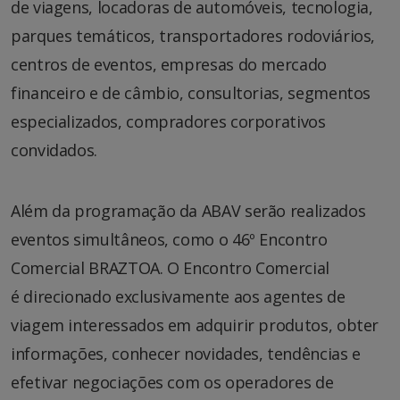
de viagens, locadoras de automóveis, tecnologia,
parques temáticos, transportadores rodoviários,
centros de eventos, empresas do mercado
financeiro e de câmbio, consultorias, segmentos
especializados, compradores corporativos
convidados.
Além da programação da ABAV serão realizados
eventos simultâneos, como o 46º Encontro
Comercial BRAZTOA. O Encontro Comercial
é direcionado exclusivamente aos agentes de
viagem interessados em adquirir produtos, obter
informações, conhecer novidades, tendências e
efetivar negociações com os operadores de