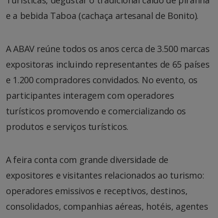
e a bebida Taboa (cachaça artesanal de Bonito).
A ABAV reúne todos os anos cerca de 3.500 marcas
expositoras incluindo representantes de 65 países
e 1.200 compradores convidados. No evento, os
participantes interagem com operadores
turísticos promovendo e comercializando os
produtos e serviços turísticos.
A feira conta com grande diversidade de
expositores e visitantes relacionados ao turismo:
operadores emissivos e receptivos, destinos,
consolidados, companhias aéreas, hotéis, agentes