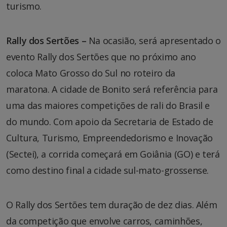
turismo.
Rally dos Sertões –
Na ocasião, será apresentado o
evento Rally dos Sertões que no próximo ano
coloca Mato Grosso do Sul no roteiro da
maratona. A cidade de Bonito será referência para
uma das maiores competições de rali do Brasil e
do mundo. Com apoio da Secretaria de Estado de
Cultura, Turismo, Empreendedorismo e Inovação
(Sectei), a corrida começará em Goiânia (GO) e terá
como destino final a cidade sul-mato-grossense.
O Rally dos Sertões tem duração de dez dias. Além
da competição que envolve carros, caminhões,