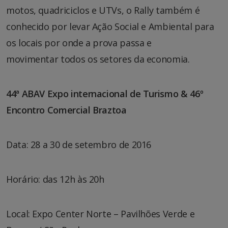
motos, quadriciclos e UTVs, o Rally também é
conhecido por levar Ação Social e Ambiental para
os locais por onde a prova passa e
movimentar todos os setores da economia.
44ª ABAV Expo internacional de Turismo & 46º
Encontro Comercial Braztoa
Data: 28 a 30 de setembro de 2016
Horário: das 12h às 20h
Local: Expo Center Norte – Pavilhões Verde e