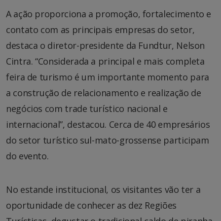
A ação proporciona a promoção, fortalecimento e
contato com as principais empresas do setor,
destaca o diretor-presidente da Fundtur, Nelson
Cintra. “Considerada a principal e mais completa
feira de turismo é um importante momento para
a construção de relacionamento e realização de
negócios com trade turístico nacional e
internacional”, destacou. Cerca de 40 empresários
do setor turístico sul-mato-grossense participam
do evento.
No estande institucional, os visitantes vão ter a
oportunidade de conhecer as dez Regiões
Turísticas, degustar o tradicional caldo de piranha