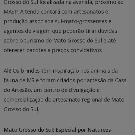
Grosso do Sul localizada na avenida, próximo ao
MASP. A tenda contará com artesanatos e
produção associada sul-mato-grossenses e
agentes de viagem que poderão tirar dúvidas
sobre o turismo de Mato Grosso do Sul e até
oferecer pacotes a preços convidativos.
Ah! Os brindes têm inspiração nos animais da
fauna de MS e foram criados por artesão da Casa
do Artesão, um centro de divulgação e
comercialização do artesanato regional de Mato
Grosso do Sul.
Mato Grosso do Sul: Especial por Natureza