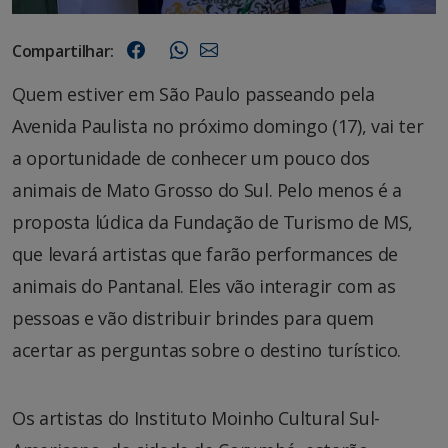
Compartilhar:
Quem estiver em São Paulo passeando pela
Avenida Paulista no próximo domingo (17), vai ter
a oportunidade de conhecer um pouco dos
animais de Mato Grosso do Sul. Pelo menos é a
proposta lúdica da Fundação de Turismo de MS,
que levará artistas que farão performances de
animais do Pantanal. Eles vão interagir com as
pessoas e vão distribuir brindes para quem
acertar as perguntas sobre o destino turístico.
Os artistas do Instituto Moinho Cultural Sul-