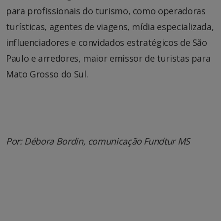
para profissionais do turismo, como operadoras
turísticas, agentes de viagens, mídia especializada,
influenciadores e convidados estratégicos de São
Paulo e arredores, maior emissor de turistas para
Mato Grosso do Sul.
Por: Débora Bordin, comunicação Fundtur MS