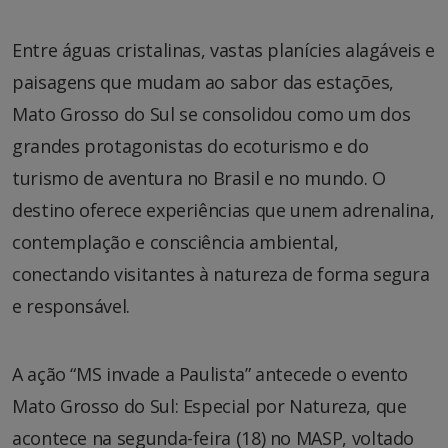
Entre águas cristalinas, vastas planícies alagáveis e
paisagens que mudam ao sabor das estações,
Mato Grosso do Sul se consolidou como um dos
grandes protagonistas do ecoturismo e do
turismo de aventura no Brasil e no mundo. O
destino oferece experiências que unem adrenalina,
contemplação e consciência ambiental,
conectando visitantes à natureza de forma segura
e responsável.
A ação “MS invade a Paulista” antecede o evento
Mato Grosso do Sul: Especial por Natureza, que
acontece na segunda-feira (18) no MASP, voltado