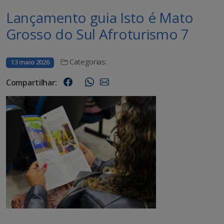
Lançamento guia Isto é Mato
Grosso do Sul Afroturismo 7
Categorias:
13 maio 2026
Compartilhar: