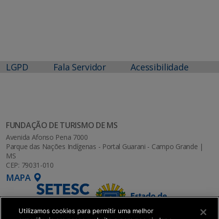
LGPD
Fala Servidor
Acessibilidade
FUNDAÇÃO DE TURISMO DE MS
Avenida Afonso Pena 7000
Parque das Nações Indígenas - Portal Guarani - Campo Grande |
MS
CEP: 79031-010
MAPA
Utilizamos cookies para permitir uma melhor