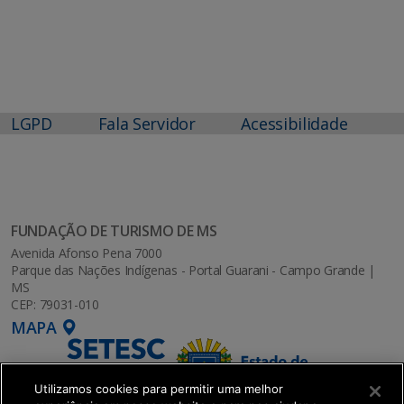
LGPD
Fala Servidor
Acessibilidade
FUNDAÇÃO DE TURISMO DE MS
Avenida Afonso Pena 7000
Parque das Nações Indígenas - Portal Guarani - Campo Grande |
MS
CEP: 79031-010
MAPA
Utilizamos cookies para permitir uma melhor