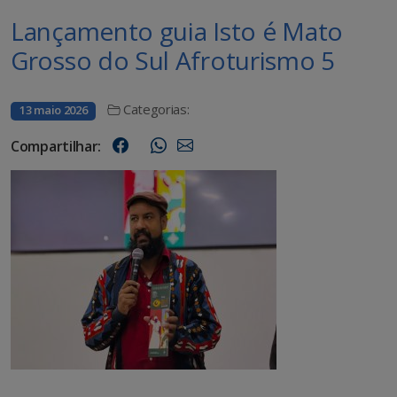
Lançamento guia Isto é Mato
Grosso do Sul Afroturismo 5
Categorias:
13 maio 2026
Compartilhar: