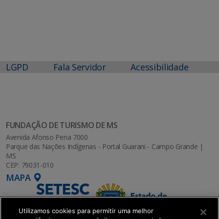
LGPD
Fala Servidor
Acessibilidade
FUNDAÇÃO DE TURISMO DE MS
Avenida Afonso Pena 7000
Parque das Nações Indígenas - Portal Guarani - Campo Grande |
MS
CEP: 79031-010
MAPA
Utilizamos cookies para permitir uma melhor