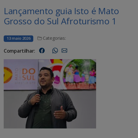
Lançamento guia Isto é Mato
Grosso do Sul Afroturismo 1
Categorias:
13 maio 2026
Compartilhar: