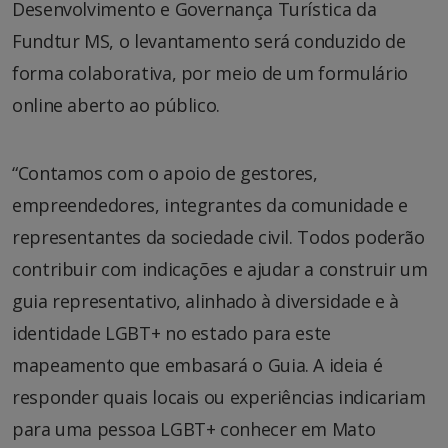
Desenvolvimento e Governança Turística da
Fundtur MS, o levantamento será conduzido de
forma colaborativa, por meio de um formulário
online aberto ao público.
“Contamos com o apoio de gestores,
empreendedores, integrantes da comunidade e
representantes da sociedade civil. Todos poderão
contribuir com indicações e ajudar a construir um
guia representativo, alinhado à diversidade e à
identidade LGBT+ no estado para este
mapeamento que embasará o Guia. A ideia é
responder quais locais ou experiências indicariam
para uma pessoa LGBT+ conhecer em Mato