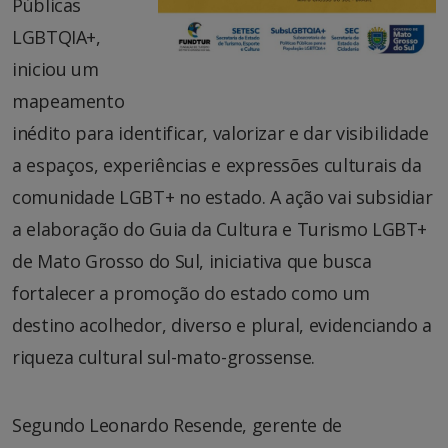
Públicas
LGBTQIA+,
iniciou um
mapeamento
inédito para identificar, valorizar e dar visibilidade
a espaços, experiências e expressões culturais da
comunidade LGBT+ no estado. A ação vai subsidiar
a elaboração do Guia da Cultura e Turismo LGBT+
de Mato Grosso do Sul, iniciativa que busca
fortalecer a promoção do estado como um
destino acolhedor, diverso e plural, evidenciando a
riqueza cultural sul-mato-grossense.
Segundo Leonardo Resende, gerente de