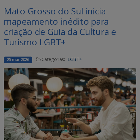
Mato Grosso do Sul inicia
mapeamento inédito para
criação de Guia da Cultura e
Turismo LGBT+
Categorias:
LGBT+
25 mar 2026