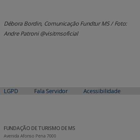
Débora Bordin, Comunicação Fundtur MS / Foto:
Andre Patroni @visitmsoficial
LGPD
Fala Servidor
Acessibilidade
FUNDAÇÃO DE TURISMO DE MS
Avenida Afonso Pena 7000