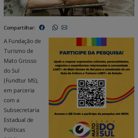
Compartilhar:
A Fundação de
Turismo de
Mato Grosso
do Sul
(Fundtur MS),
em parceria
com a
Subsecretaria
Estadual de
Políticas