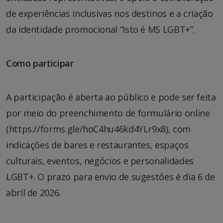
de experiências inclusivas nos destinos e a criação
da identidade promocional “Isto é MS LGBT+”.
Como participar
A participação é aberta ao público e pode ser feita
por meio do preenchimento de formulário online
(https://forms.gle/hoC4hu46kd4YLr9x8), com
indicações de bares e restaurantes, espaços
culturais, eventos, negócios e personalidades
LGBT+. O prazo para envio de sugestões é dia 6 de
abril de 2026.