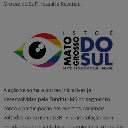
Grosso do Sul”, ressalta Resende.
A ação se soma a outras iniciativas já
desenvolvidas pela Fundtur MS no segmento,
como a participação em eventos nacionais
voltados ao turismo LGBT+, a articulação com
entidades representativas, o apoio à estruturação