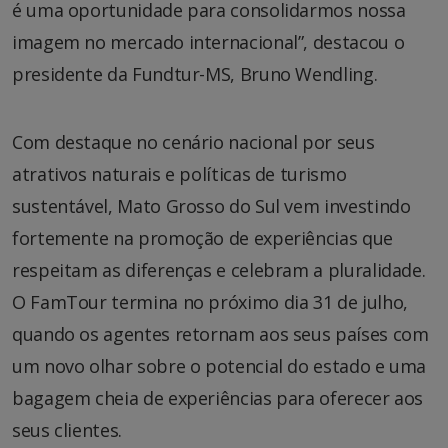
é uma oportunidade para consolidarmos nossa
imagem no mercado internacional”, destacou o
presidente da Fundtur-MS, Bruno Wendling.
Com destaque no cenário nacional por seus
atrativos naturais e políticas de turismo
sustentável, Mato Grosso do Sul vem investindo
fortemente na promoção de experiências que
respeitam as diferenças e celebram a pluralidade.
O FamTour termina no próximo dia 31 de julho,
quando os agentes retornam aos seus países com
um novo olhar sobre o potencial do estado e uma
bagagem cheia de experiências para oferecer aos
seus clientes.