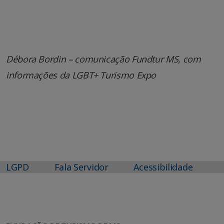
Débora Bordin – comunicação Fundtur MS, com
informações da LGBT+ Turismo Expo
LGPD
Fala Servidor
Acessibilidade