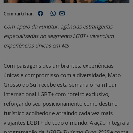
Compartilhar:
Com apoio da Fundtur, agências estrangeiras
especializadas no segmento LGBT+ vivenciam
experiências únicas em MS
Com paisagens deslumbrantes, experiências
únicas e compromisso com a diversidade, Mato
Grosso do Sul recebe esta semana o FamTour
Internacional LGBT+ com roteiro exclusivo,
reforçando seu posicionamento como destino
turístico acolhedor e atraindo cada vez mais
viajantes LGBT+ de todo o mundo. A ação integra a
programação da
LGBT+ Turismo Expo 2025
e conta