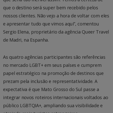
que o destino será super bem recebido pelos
nossos clientes. Não vejo a hora de voltar com eles
e apresentar tudo que vimos aqui”, comentou
Sergio Elena, proprietário da agência Queer Travel
de Madri, na Espanha.
As quatro agências participantes são referências
no mercado LGBT+ em seus países e cumprem
papel estratégico na promoção de destinos que
prezam pela inclusão e representatividade. A
expectativa é que Mato Grosso do Sul passe a
integrar novos roteiros internacionais voltados ao
público LGBTQIA+, ampliando sua visibilidade e