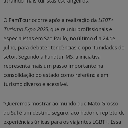
atraindo mais turistas estrangeiros.
O FamTour ocorre após a realização da
LGBT+
Turismo Expo 2025
, que reuniu profissionais e
especialistas em São Paulo, no último dia 24 de
julho, para debater tendências e oportunidades do
setor. Segundo a Fundtur-MS, a iniciativa
representa mais um passo importante na
consolidação do estado como referência em
turismo diverso e acessível.
“Queremos mostrar ao mundo que Mato Grosso
do Sul é um destino seguro, acolhedor e repleto de
experiências únicas para os viajantes LGBT+. Essa