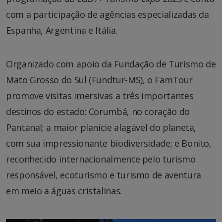
com a participação de agências especializadas da
Espanha, Argentina e Itália.
Organizado com apoio da Fundação de Turismo de
Mato Grosso do Sul (Fundtur-MS), o FamTour
promove visitas imersivas a três importantes
destinos do estado: Corumbá, no coração do
Pantanal; a maior planície alagável do planeta,
com sua impressionante biodiversidade; e Bonito,
reconhecido internacionalmente pelo turismo
responsável, ecoturismo e turismo de aventura
em meio a águas cristalinas.