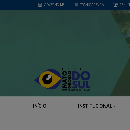
GOVERNO MS
TRANSPARÊNCIA
DENUN
INÍCIO
INSTITUCIONAL