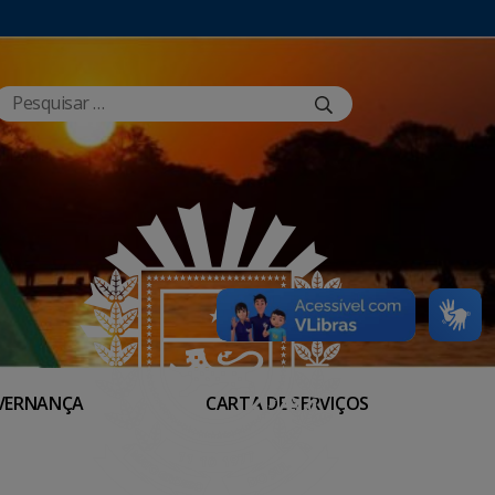
VERNANÇA
CARTA DE SERVIÇOS