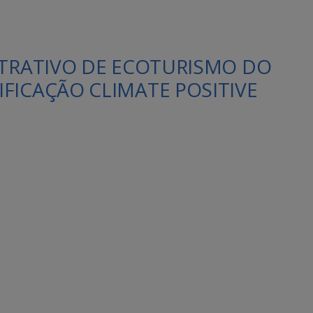
ATRATIVO DE ECOTURISMO DO
FICAÇÃO CLIMATE POSITIVE