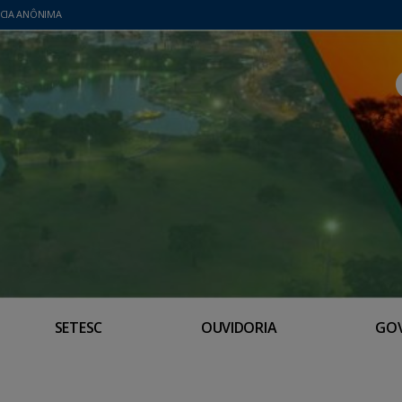
CIA ANÔNIMA
SETESC
OUVIDORIA
GO