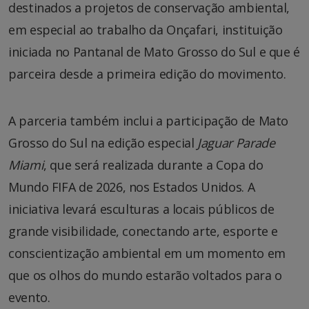
destinados a projetos de conservação ambiental,
em especial ao trabalho da Onçafari, instituição
iniciada no Pantanal de Mato Grosso do Sul e que é
parceira desde a primeira edição do movimento.
A parceria também inclui a participação de Mato
Grosso do Sul na edição especial
Jaguar Parade
Miami
, que será realizada durante a Copa do
Mundo FIFA de 2026, nos Estados Unidos. A
iniciativa levará esculturas a locais públicos de
grande visibilidade, conectando arte, esporte e
conscientização ambiental em um momento em
que os olhos do mundo estarão voltados para o
evento.