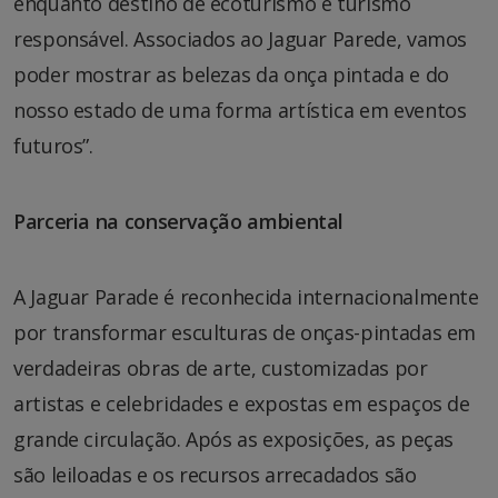
enquanto destino de ecoturismo e turismo
responsável. Associados ao Jaguar Parede, vamos
poder mostrar as belezas da onça pintada e do
nosso estado de uma forma artística em eventos
futuros”.
Parceria na conservação ambiental
A Jaguar Parade é reconhecida internacionalmente
por transformar esculturas de onças-pintadas em
verdadeiras obras de arte, customizadas por
artistas e celebridades e expostas em espaços de
grande circulação. Após as exposições, as peças
são leiloadas e os recursos arrecadados são