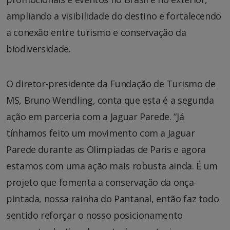
ampliando a visibilidade do destino e fortalecendo
a conexão entre turismo e conservação da
biodiversidade.
O diretor-presidente da Fundação de Turismo de
MS, Bruno Wendling, conta que esta é a segunda
ação em parceria com a Jaguar Parede. “Já
tínhamos feito um movimento com a Jaguar
Parede durante as Olimpíadas de Paris e agora
estamos com uma ação mais robusta ainda. É um
projeto que fomenta a conservação da onça-
pintada, nossa rainha do Pantanal, então faz todo
sentido reforçar o nosso posicionamento