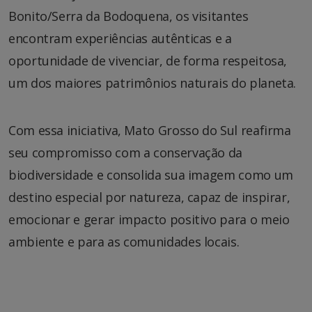
Bonito/Serra da Bodoquena, os visitantes
encontram experiências autênticas e a
oportunidade de vivenciar, de forma respeitosa,
um dos maiores patrimônios naturais do planeta.
Com essa iniciativa, Mato Grosso do Sul reafirma
seu compromisso com a conservação da
biodiversidade e consolida sua imagem como um
destino especial por natureza, capaz de inspirar,
emocionar e gerar impacto positivo para o meio
ambiente e para as comunidades locais.