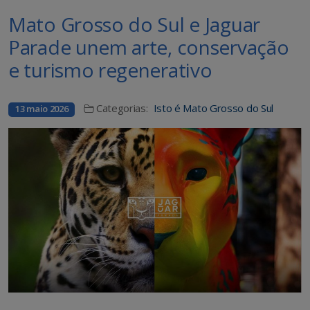
Mato Grosso do Sul e Jaguar
Parade unem arte, conservação
e turismo regenerativo
Categorias:
Isto é Mato Grosso do Sul
13 maio 2026