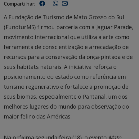
Compartilhar:
A Fundação de Turismo de Mato Grosso do Sul
(FundturMS) firmou parceria com a Jaguar Parade,
movimento internacional que utiliza a arte como
ferramenta de conscientização e arrecadação de
recursos para a conservação da onça-pintada e de
seus habitats naturais. A iniciativa reforça o
posicionamento do estado como referência em
turismo regenerativo e fortalece a promoção de
seus biomas, especialmente o Pantanal, um dos
melhores lugares do mundo para observação do
maior felino das Américas.
Na próxima segunda-feira (18), o evento
Mato