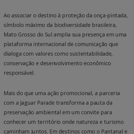
Ao associar o destino à proteção da onça-pintada,
símbolo máximo da biodiversidade brasileira,
Mato Grosso do Sul amplia sua presença em uma
plataforma internacional de comunicação que
dialoga com valores como sustentabilidade,
conservação e desenvolvimento econômico
responsável.
Mais do que uma ação promocional, a parceria
com a Jaguar Parade transforma a pauta da
preservação ambiental em um convite para
conhecer um território onde natureza e turismo
caminham juntos. Em destinos como o Pantanal e