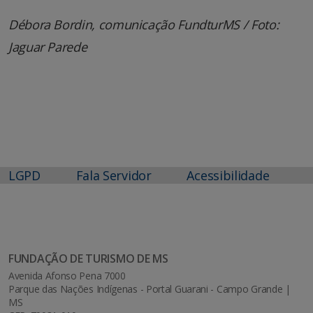
Débora Bordin, comunicação FundturMS / Foto:
Jaguar Parede
LGPD
Fala Servidor
Acessibilidade
FUNDAÇÃO DE TURISMO DE MS
Avenida Afonso Pena 7000
Parque das Nações Indígenas - Portal Guarani - Campo Grande |
MS