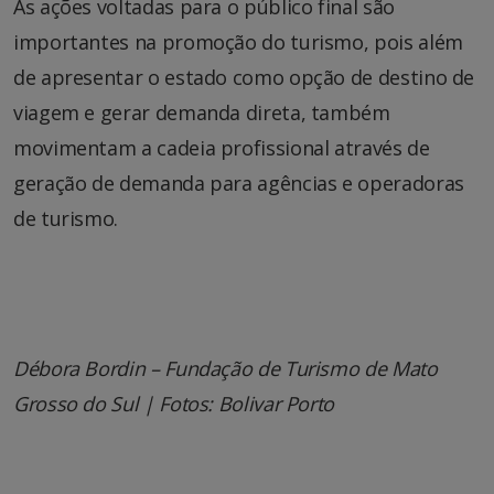
As ações voltadas para o público final são
importantes na promoção do turismo, pois além
de apresentar o estado como opção de destino de
viagem e gerar demanda direta, também
movimentam a cadeia profissional através de
geração de demanda para agências e operadoras
de turismo.
Débora Bordin – Fundação de Turismo de Mato
Grosso do Sul | Fotos: Bolivar Porto