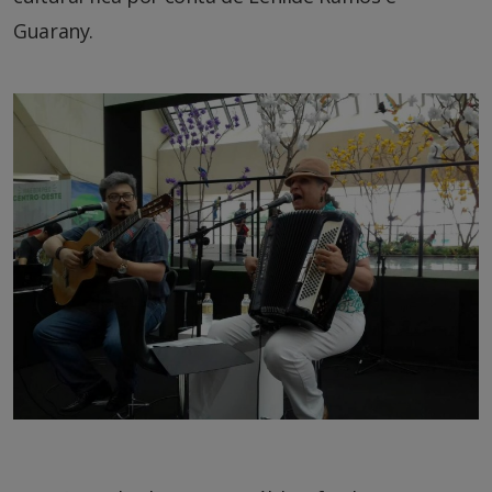
Guarany.