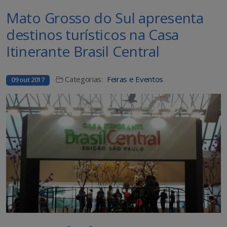
Mato Grosso do Sul apresenta
destinos turísticos na Casa
Itinerante Brasil Central
Categorias:
Feiras e Eventos
09 out 2017