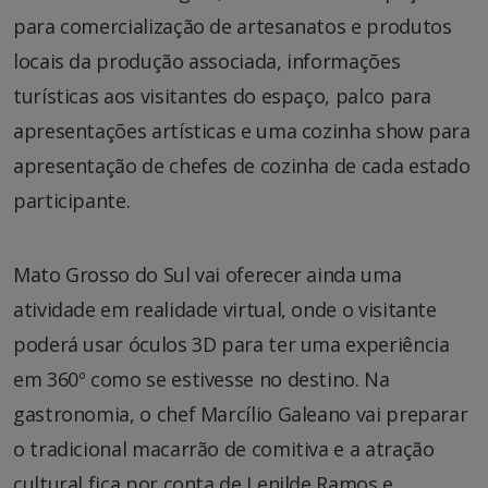
para comercialização de artesanatos e produtos
locais da produção associada, informações
turísticas aos visitantes do espaço, palco para
apresentações artísticas e uma cozinha show para
apresentação de chefes de cozinha de cada estado
participante.
Mato Grosso do Sul vai oferecer ainda uma
atividade em realidade virtual, onde o visitante
poderá usar óculos 3D para ter uma experiência
em 360º como se estivesse no destino. Na
gastronomia, o chef Marcílio Galeano vai preparar
o tradicional macarrão de comitiva e a atração
cultural fica por conta de Lenilde Ramos e