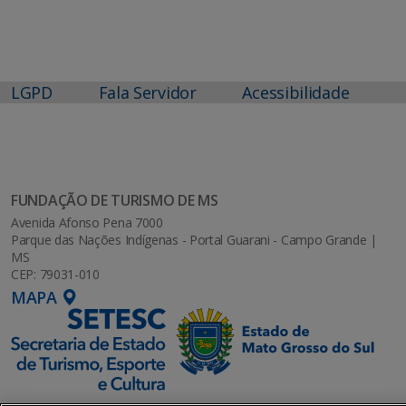
LGPD
Fala Servidor
Acessibilidade
FUNDAÇÃO DE TURISMO DE MS
Avenida Afonso Pena 7000
Parque das Nações Indígenas - Portal Guarani - Campo Grande |
MS
CEP: 79031-010
MAPA