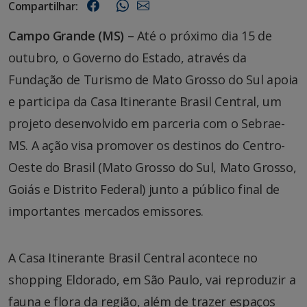
Compartilhar:
Campo Grande (MS)
– Até o próximo dia 15 de
outubro, o Governo do Estado, através da
Fundação de Turismo de Mato Grosso do Sul apoia
e participa da Casa Itinerante Brasil Central, um
projeto desenvolvido em parceria com o Sebrae-
MS. A ação visa promover os destinos do Centro-
Oeste do Brasil (Mato Grosso do Sul, Mato Grosso,
Goiás e Distrito Federal) junto a público final de
importantes mercados emissores.
A Casa Itinerante Brasil Central acontece no
shopping Eldorado, em São Paulo, vai reproduzir a
fauna e flora da região, além de trazer espaços