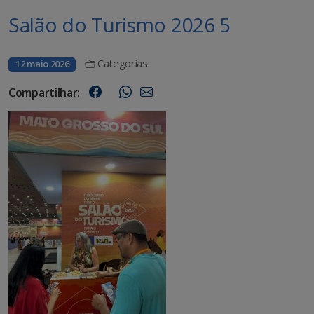
Salão do Turismo 2026 5
Categorias:
12 maio 2026
Compartilhar: