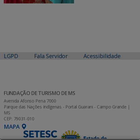
LGPD
Fala Servidor
Acessibilidade
FUNDAÇÃO DE TURISMO DE MS
Avenida Afonso Pena 7000
Parque das Nações Indígenas - Portal Guarani - Campo Grande |
MS
CEP: 79031-010
MAPA