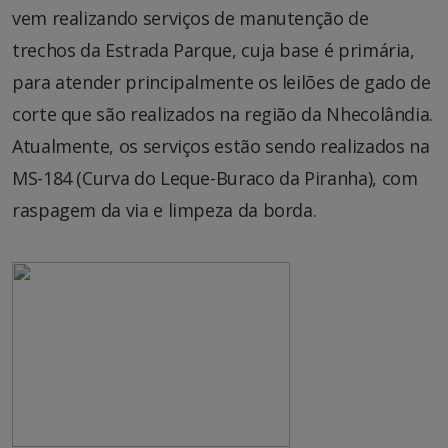
vem realizando serviços de manutenção de
trechos da Estrada Parque, cuja base é primária,
para atender principalmente os leilões de gado de
corte que são realizados na região da Nhecolândia.
Atualmente, os serviços estão sendo realizados na
MS-184 (Curva do Leque-Buraco da Piranha), com
raspagem da via e limpeza da borda.