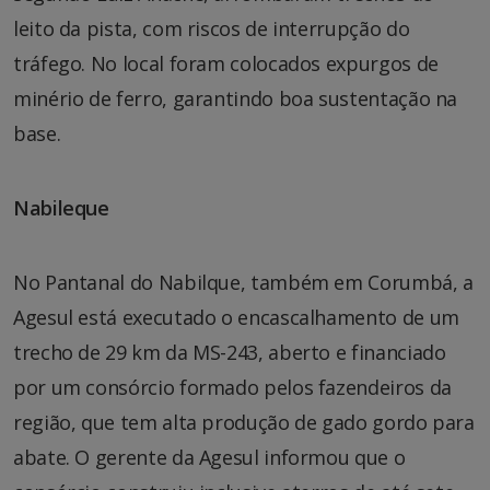
leito da pista, com riscos de interrupção do
tráfego. No local foram colocados expurgos de
minério de ferro, garantindo boa sustentação na
base.
Nabileque
No Pantanal do Nabilque, também em Corumbá, a
Agesul está executado o encascalhamento de um
trecho de 29 km da MS-243, aberto e financiado
por um consórcio formado pelos fazendeiros da
região, que tem alta produção de gado gordo para
abate. O gerente da Agesul informou que o