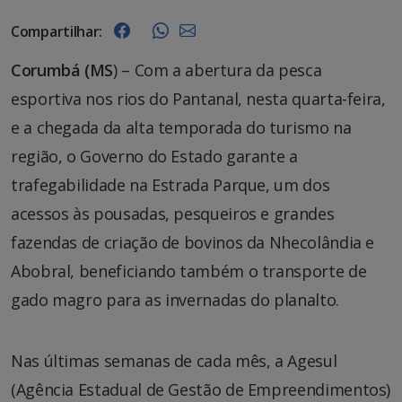
Compartilhar:
Corumbá (MS
) – Com a abertura da pesca
esportiva nos rios do Pantanal, nesta quarta-feira,
e a chegada da alta temporada do turismo na
região, o Governo do Estado garante a
trafegabilidade na Estrada Parque, um dos
acessos às pousadas, pesqueiros e grandes
fazendas de criação de bovinos da Nhecolândia e
Abobral, beneficiando também o transporte de
gado magro para as invernadas do planalto.
Nas últimas semanas de cada mês, a Agesul
(Agência Estadual de Gestão de Empreendimentos)