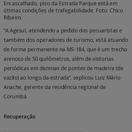
Encascalhado, piso da Estrada Parque está em
ótimas condições de trafegabilidade. Foto: Chico
Ribeiro.
“A Agesul, atendendo a pedido dos pecuaristas e
também dos operadores de turismo, está atuando
de forma permanente na MS-184, que é um trecho
arenoso de 50 quilômetros, além de vistorias
periódicas em dezenas de pontes de madeira (de
vazão) ao longo da estrada”, explicou Luiz Mário
Anache, gerente da residência regional de
Corumbá.
Recuperação