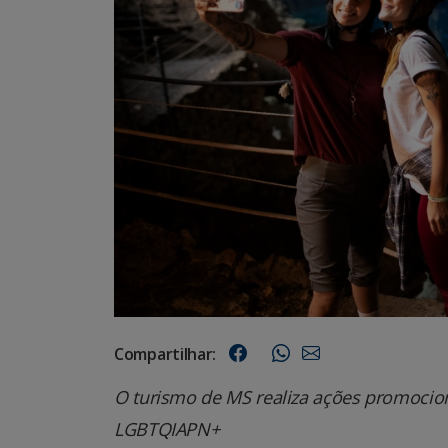
Compartilhar:
O turismo de MS realiza ações promocion
LGBTQIAPN+