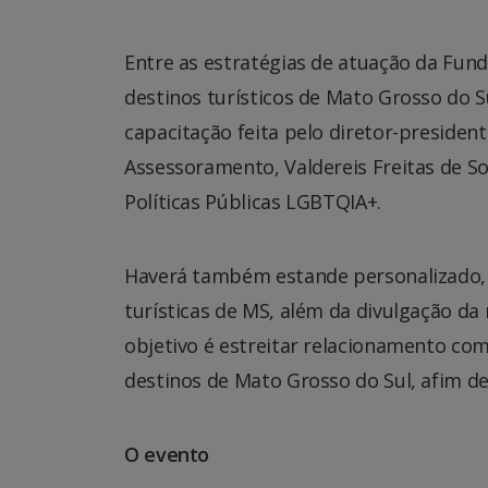
Entre as estratégias de atuação da Fun
destinos turísticos de Mato Grosso do 
capacitação feita pelo diretor-presiden
Assessoramento, Valdereis Freitas de S
Políticas Públicas LGBTQIA+.
Haverá também estande personalizado, 
turísticas de MS, além da divulgação da
objetivo é estreitar relacionamento com
destinos de Mato Grosso do Sul, afim d
O evento