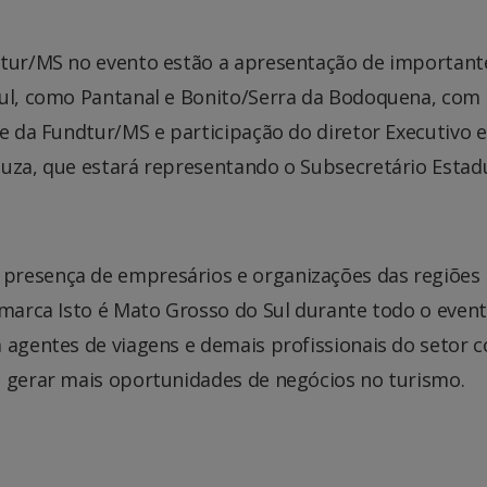
dtur/MS no evento estão a apresentação de important
Sul, como Pantanal e Bonito/Serra da Bodoquena, com
te da Fundtur/MS e participação do diretor Executivo e
ouza, que estará representando o Subsecretário Estad
presença de empresários e organizações das regiões
 marca Isto é Mato Grosso do Sul durante todo o event
 agentes de viagens e demais profissionais do setor 
e gerar mais oportunidades de negócios no turismo.