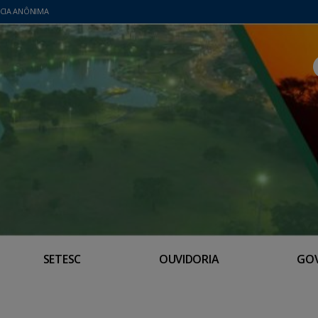
CIA ANÔNIMA
SETESC
OUVIDORIA
GO