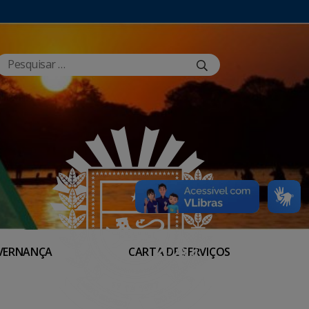
VERNANÇA
CARTA DE SERVIÇOS