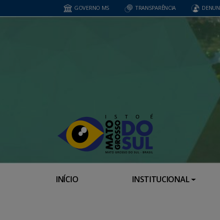
GOVERNO MS
TRANSPARÊNCIA
DENUN
INÍCIO
INSTITUCIONAL