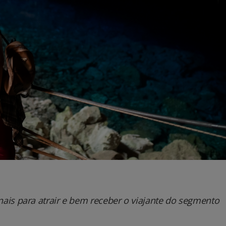
ais para atrair e bem receber o viajante do segmento