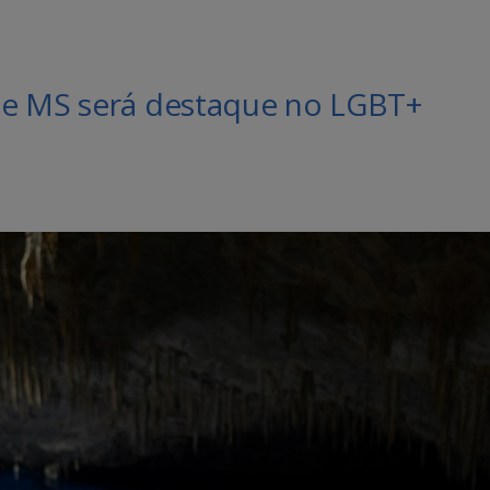
de MS será destaque no LGBT+