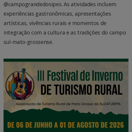
@campograndedosipes. As atividades incluem
experiências gastronômicas, apresentações
artísticas, vivências rurais e momentos de
integração com a cultura e as tradições do campo
sul-mato-grossense.