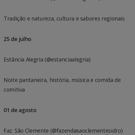
Tradição e natureza, cultura e sabores regionais
25 de julho
Estância Alegria (@estanciaalegria)
Noite pantaneira, história, música e comida de
comitiva
01 de agosto
Faz. São Clemente (@fazendasaoclementesidro)