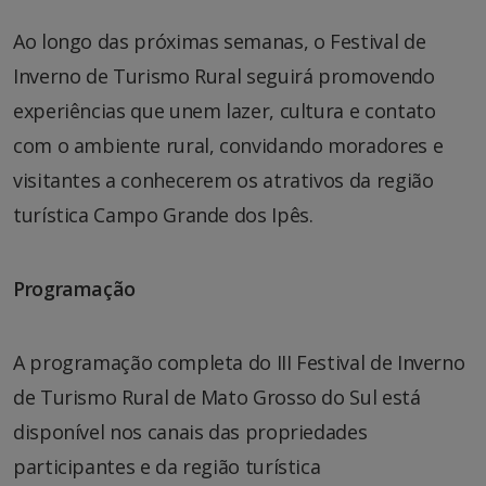
Ao longo das próximas semanas, o Festival de
Inverno de Turismo Rural seguirá promovendo
experiências que unem lazer, cultura e contato
com o ambiente rural, convidando moradores e
visitantes a conhecerem os atrativos da região
turística Campo Grande dos Ipês.
Programação
A programação completa do III Festival de Inverno
de Turismo Rural de Mato Grosso do Sul está
disponível nos canais das propriedades
participantes e da região turística