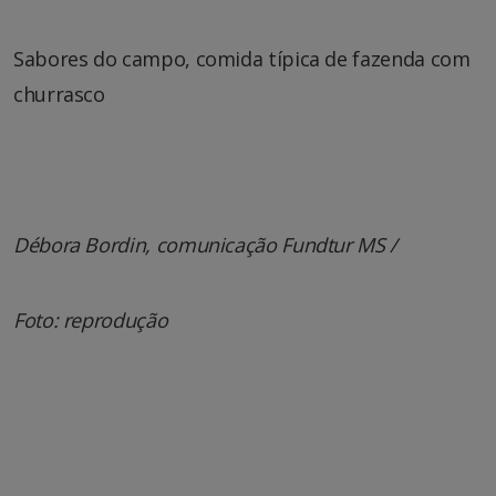
Sabores do campo, comida típica de fazenda com
churrasco
Débora Bordin, comunicação Fundtur MS /
Foto: reprodução