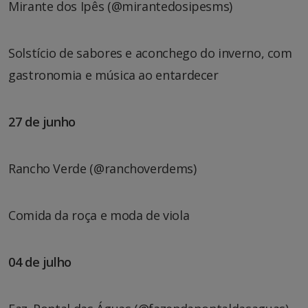
Mirante dos Ipês (@mirantedosipesms)
Solstício de sabores e aconchego do inverno, com
gastronomia e música ao entardecer
27 de junho
Rancho Verde (@ranchoverdems)
Comida da roça e moda de viola
04 de julho