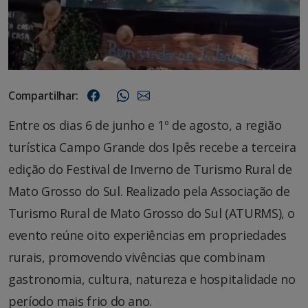
Compartilhar:
Entre os dias 6 de junho e 1º de agosto, a região
turística Campo Grande dos Ipês recebe a terceira
edição do Festival de Inverno de Turismo Rural de
Mato Grosso do Sul. Realizado pela Associação de
Turismo Rural de Mato Grosso do Sul (ATURMS), o
evento reúne oito experiências em propriedades
rurais, promovendo vivências que combinam
gastronomia, cultura, natureza e hospitalidade no
período mais frio do ano.