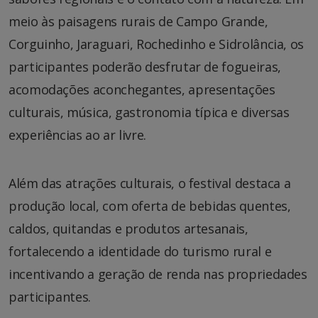
meio às paisagens rurais de Campo Grande,
Corguinho, Jaraguari, Rochedinho e Sidrolância, os
participantes poderão desfrutar de fogueiras,
acomodações aconchegantes, apresentações
culturais, música, gastronomia típica e diversas
experiências ao ar livre.
Além das atrações culturais, o festival destaca a
produção local, com oferta de bebidas quentes,
caldos, quitandas e produtos artesanais,
fortalecendo a identidade do turismo rural e
incentivando a geração de renda nas propriedades
participantes.