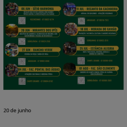
20 de junho