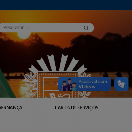
VERNANÇA
CARTA DE SERVIÇOS