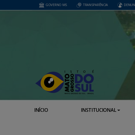
GOVERNO MS
TRANSPARÊNCIA
DENUN
INÍCIO
INSTITUCIONAL