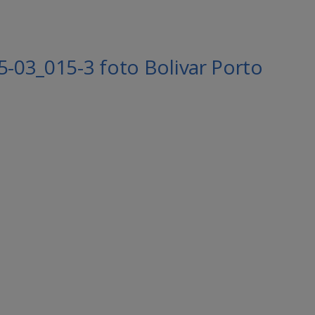
5-03_015-3 foto Bolivar Porto