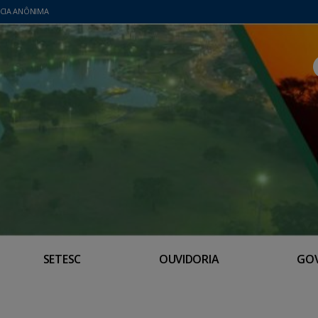
CIA ANÔNIMA
SETESC
OUVIDORIA
GO