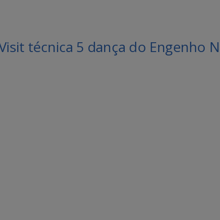
 Visit técnica 5 dança do Engenho 