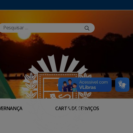
VERNANÇA
CARTA DE SERVIÇOS