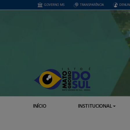
GOVERNO MS
TRANSPARÊNCIA
DENUN
INÍCIO
INSTITUCIONAL