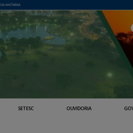
CIA ANÔNIMA
SETESC
OUVIDORIA
GO