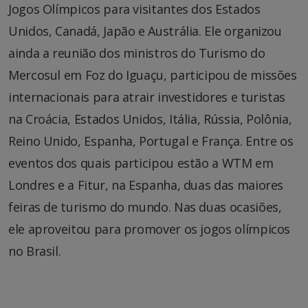
Jogos Olímpicos para visitantes dos Estados
Unidos, Canadá, Japão e Austrália. Ele organizou
ainda a reunião dos ministros do Turismo do
Mercosul em Foz do Iguaçu, participou de missões
internacionais para atrair investidores e turistas
na Croácia, Estados Unidos, Itália, Rússia, Polônia,
Reino Unido, Espanha, Portugal e França. Entre os
eventos dos quais participou estão a WTM em
Londres e a Fitur, na Espanha, duas das maiores
feiras de turismo do mundo. Nas duas ocasiões,
ele aproveitou para promover os jogos olímpicos
no Brasil.