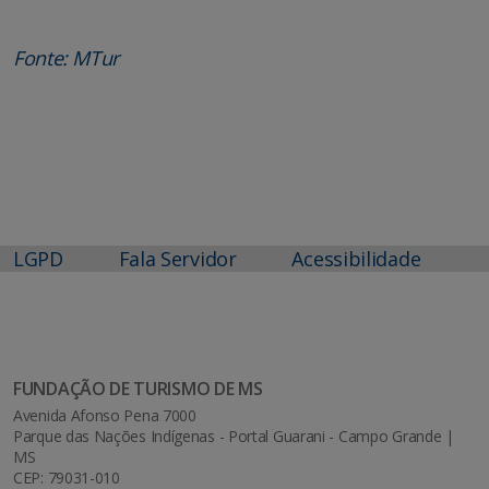
Fonte: MTur
LGPD
Fala Servidor
Acessibilidade
FUNDAÇÃO DE TURISMO DE MS
Avenida Afonso Pena 7000
Parque das Nações Indígenas - Portal Guarani - Campo Grande |
MS
CEP: 79031-010