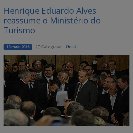
Henrique Eduardo Alves
reassume o Ministério do
Turismo
Categorias:
Geral
13 maio 2016