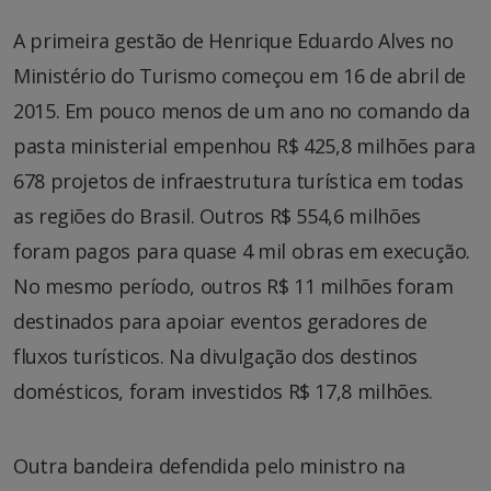
A primeira gestão de Henrique Eduardo Alves no
Ministério do Turismo começou em 16 de abril de
2015. Em pouco menos de um ano no comando da
pasta ministerial empenhou R$ 425,8 milhões para
678 projetos de infraestrutura turística em todas
as regiões do Brasil. Outros R$ 554,6 milhões
foram pagos para quase 4 mil obras em execução.
No mesmo período, outros R$ 11 milhões foram
destinados para apoiar eventos geradores de
fluxos turísticos. Na divulgação dos destinos
domésticos, foram investidos R$ 17,8 milhões.
Outra bandeira defendida pelo ministro na