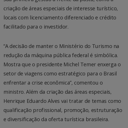
criação de áreas especiais de interesse turístico,
locais com licenciamento diferenciado e crédito
facilitado para o investidor.
“A decisão de manter o Ministério do Turismo na
redução da máquina pública federal é simbólica.
Mostra que o presidente Michel Temer enxerga o
setor de viagens como estratégico para o Brasil
enfrentar a crise econômica”, comentou o
ministro. Além da criação das áreas especiais,
Henrique Eduardo Alves vai tratar de temas como
qualificação profissional, promoção, estruturação
e diversificação da oferta turística brasileira.