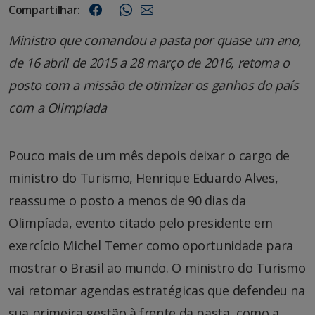
Compartilhar:
Ministro que comandou a pasta por quase um ano,
de 16 abril de 2015 a 28 março de 2016, retoma o
posto com a missão de otimizar os ganhos do país
com a Olimpíada
Pouco mais de um mês depois deixar o cargo de
ministro do Turismo, Henrique Eduardo Alves,
reassume o posto a menos de 90 dias da
Olimpíada, evento citado pelo presidente em
exercício Michel Temer como oportunidade para
mostrar o Brasil ao mundo. O ministro do Turismo
vai retomar agendas estratégicas que defendeu na
sua primeira gestão à frente da pasta, como a