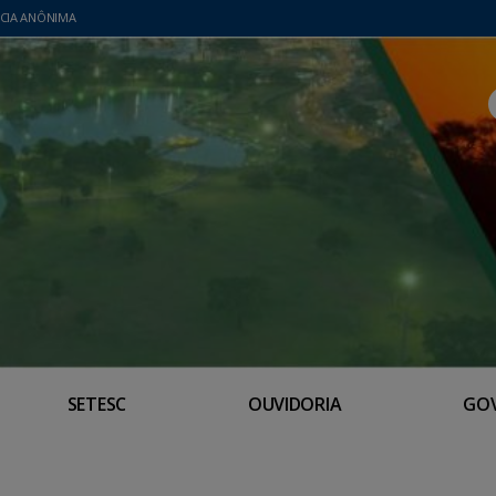
CIA ANÔNIMA
SETESC
OUVIDORIA
GO