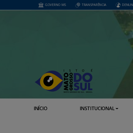
GOVERNO MS
TRANSPARÊNCIA
DENUN
INÍCIO
INSTITUCIONAL