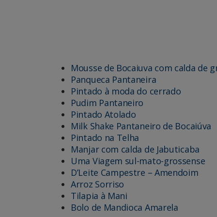
Mousse de Bocaiuva com calda de g
Panqueca Pantaneira
Pintado à moda do cerrado
Pudim Pantaneiro
Pintado Atolado
Milk Shake Pantaneiro de Bocaiúva
Pintado na Telha
Manjar com calda de Jabuticaba
Uma Viagem sul-mato-grossense
D’Leite Campestre – Amendoim
Arroz Sorriso
Tilapia à Mani
Bolo de Mandioca Amarela