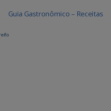
Guia Gastronômico – Receitas
reifo