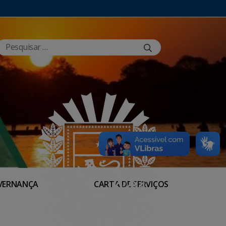
VERNANÇA
CARTA DE SERVIÇOS