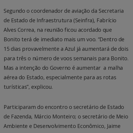
Segundo o coordenador de aviação da Secretaria
de Estado de Infraestrutura (Seinfra), Fabrício
Alves Correa, na reunião ficou acordado que
Bonito terá de imediato mais um voo. “Dentro de
15 dias provavelmente a Azul já aumentará de dois
para três o número de voos semanais para Bonito.
Mas a intenção do Governo é aumentar a malha
aérea do Estado, especialmente para as rotas
turísticas”, explicou.
Participaram do encontro o secretário de Estado
de Fazenda, Márcio Monteiro; o secretário de Meio
Ambiente e Desenvolvimento Econômico, Jaime