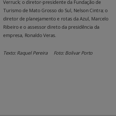
Verruck; o diretor-presidente da Fundação de
Turismo de Mato Grosso do Sul, Nelson Cintra; o
diretor de planejamento e rotas da Azul, Marcelo
Ribeiro e o assessor direto da presidência da
empresa, Ronaldo Veras.
Texto: Raquel Pereira
Foto: Bolivar Porto