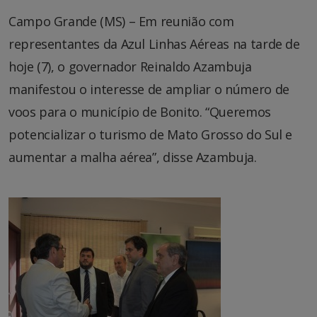
Campo Grande (MS) – Em reunião com
representantes da Azul Linhas Aéreas na tarde de
hoje (7), o governador Reinaldo Azambuja
manifestou o interesse de ampliar o número de
voos para o município de Bonito. “Queremos
potencializar o turismo de Mato Grosso do Sul e
aumentar a malha aérea”, disse Azambuja.