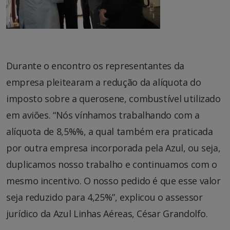
Durante o encontro os representantes da
empresa pleitearam a redução da alíquota do
imposto sobre a querosene, combustível utilizado
em aviões. “Nós vínhamos trabalhando com a
alíquota de 8,5%%, a qual também era praticada
por outra empresa incorporada pela Azul, ou seja,
duplicamos nosso trabalho e continuamos com o
mesmo incentivo. O nosso pedido é que esse valor
seja reduzido para 4,25%”, explicou o assessor
jurídico da Azul Linhas Aéreas, César Grandolfo.